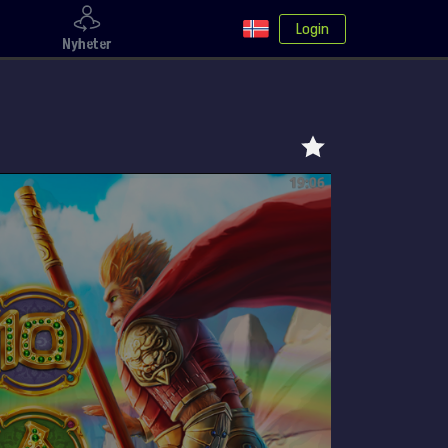
Login
Nyheter