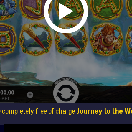
 completely free of charge
Journey to the W