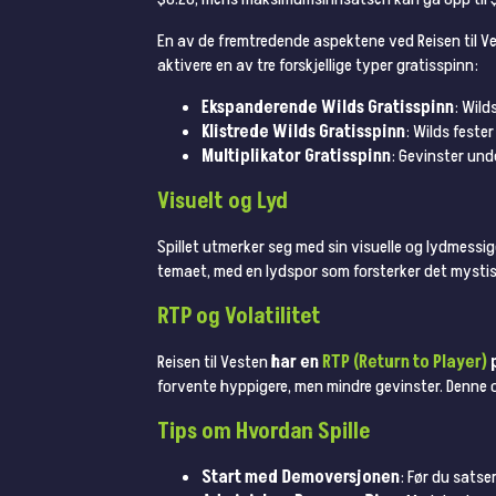
En av de fremtredende aspektene ved Reisen til Ves
aktivere en av tre forskjellige typer gratisspinn:
Ekspanderende Wilds Gratisspinn
: Wild
Klistrede Wilds Gratisspinn
: Wilds feste
Multiplikator Gratisspinn
: Gevinster unde
Visuelt og Lyd
Spillet utmerker seg med sin visuelle og lydmessig
temaet, med en lydspor som forsterker det mystiske 
RTP og Volatilitet
Reisen til Vesten
har en
RTP (Return to Player)
p
forvente hyppigere, men mindre gevinster. Denne opps
Tips om Hvordan Spille
Start med Demoversjonen
: Før du satse