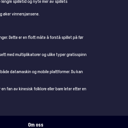
 lengre spilletid og nyte mer av spillets
ig øker vinnersjansene.
er. Dette er en flott måte å forstå spillet på før
ett med multiplikatorer og ulike typer gratisspinn
 både datamaskin og mobile plattformer. Du kan
en fan av kinesisk folklore eller bare leter etter en
Om oss