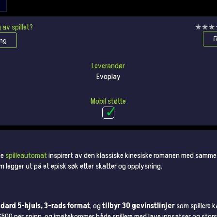
 av spillet?
★★★
★★★
R
ng
Leverandør
Evoplay
Mobil støtte
ne
spilleautomat
inspirert av den klassiske kinesiske romanen med samme n
 legger ut på et episk søk etter skatter og opplysning.
dard 5-hjuls, 3-rads format
, og
tilbyr 30 gevinstlinjer
som spillere 
 per spinn, og imøtekommer både spillere med lave innsatser og storspille