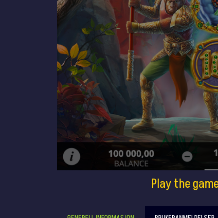
Play the game