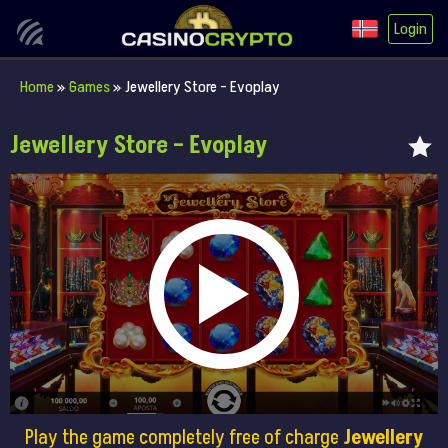
Login
Home
»
Games
»
Jewellery Store – Evoplay
Jewellery Store – Evoplay
Play the game completely free of charge
Jewellery