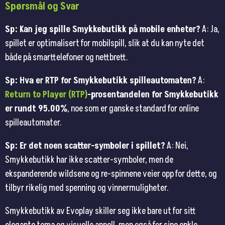
Spørsmål og Svar
Sp: Kan jeg spille Smykkebutikk på mobile enheter?
A: Ja,
spillet er optimalisert for mobilspill, slik at du kan nyte det
både på smarttelefoner og nettbrett​​.
Sp: Hva er RTP for Smykkebutikk spilleautomaten?
A:
Return to Player (RTP)
-prosentandelen for Smykkebutikk
er rundt 95.00%
, noe som er ganske standard for online
spilleautomater​​.
Sp: Er det noen scatter-symboler i spillet?
A: Nei,
Smykkebutikk har ikke scatter-symboler, men de
ekspanderende wildsene og re-spinnene veier opp for dette, og
tilbyr rikelig med spenning og vinnermuligheter​​.
Smykkebutikk av Evoplay skiller seg ikke bare ut for sitt