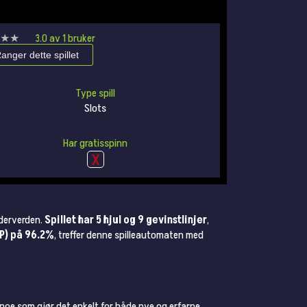
★★
★★
3.0
av
1
bruker
anger dette spillet
Type spill
Slots
Har gratisspinn
nderverden.
Spillet har 5 hjul og 9 gevinstlinjer
,
P) på 96.2%
, treffer denne spilleautomaten med
 noe som gjør det enkelt for både nye og erfarne