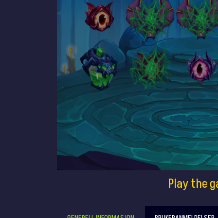
Play the g