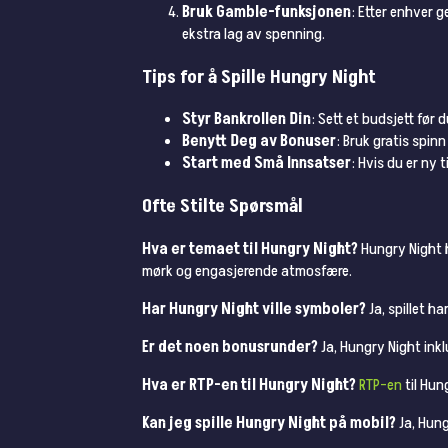
Bruk Gamble-funksjonen
: Etter enhver g
ekstra lag av spenning.
Tips for å Spille Hungry Night
Styr Bankrollen Din
: Sett et budsjett før 
Benytt Deg av Bonuser
: Bruk gratis spi
Start med Små Innsatser
: Hvis du er ny 
Ofte Stilte Spørsmål
Hva er temaet til Hungry Night?
Hungry Night 
mørk og engasjerende atmosfære.
Har Hungry Night ville symboler?
Ja, spillet h
Er det noen bonusrunder?
Ja, Hungry Night inkl
Hva er RTP-en til Hungry Night?
RTP-en
til Hun
Kan jeg spille Hungry Night på mobil?
Ja, Hung