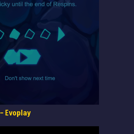
– Evoplay