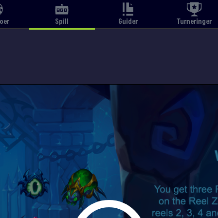
oer
Spill
Guider
Turneringer