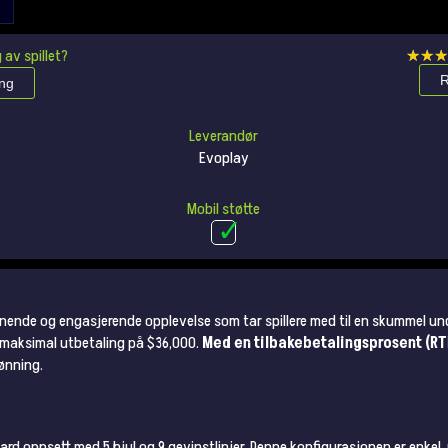
 av spillet?
★★★
★★★
R
ng
Leverandør
Evoplay
Mobil støtte
nende og engasjerende opplevelse som tar spillere med til en skummel u
n maksimal utbetaling på $36,000.
Med en tilbakebetalingsprosent (RT
lønning.
rd oppsett med 5 hjul og 9 gevinstlinjer. Denne konfigurasjonen er enkel,