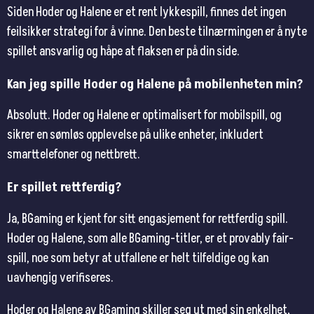
Siden Hoder og Halene er et rent lykkespill, finnes det ingen
feilsikker strategi for å vinne. Den beste tilnærmingen er å nyte
spillet ansvarlig og håpe at flaksen er på din side.
Kan jeg spille Hoder og Halene på mobilenheten min?
Absolutt. Hoder og Halene er optimalisert for mobilspill, og
sikrer en sømløs opplevelse på ulike enheter, inkludert
smarttelefoner og nettbrett.
Er spillet rettferdig?
Ja, BGaming er kjent for sitt engasjement for rettferdig spill.
Hoder og Halene, som alle BGaming-titler, er et provably fair-
spill, noe som betyr at utfallene er helt tilfeldige og kan
uavhengig verifiseres.
Hoder og Halene av BGaming skiller seg ut med sin enkelhet,