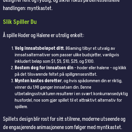
design er rent og ryddig, og sikrer fokus på den essensielle
handlingen: myntkastet.
Slik Spiller Du
Å spille Hoder og Halene er utrolig enkelt:
Velg innsatsbeløpet ditt
. BGaming tilbyr et utvalg av
innsatsalternativer som passer ulike budsjetter, vanligvis
inkludert beløp som $1, $5, $10, $25, og $100.
Bestem deg for innsatsen din
– hoder eller halene – og klikk
på det tilsvarende feltet på spillgrensesnittet.
Mynten kastes deretter
, og hvis spådommen din er riktig,
vinner du 1,98 ganger innsatsen din. Denne
utbetalingsstrukturen resulterer i en svært konkurransedyktig
husfordel, noe som gjør spillet til et attraktivt alternativ for
spillere.
Spillets design blir rost for sitt stilrene, moderne utseende og
de engasjerende animasjonene som følger med myntkastet.