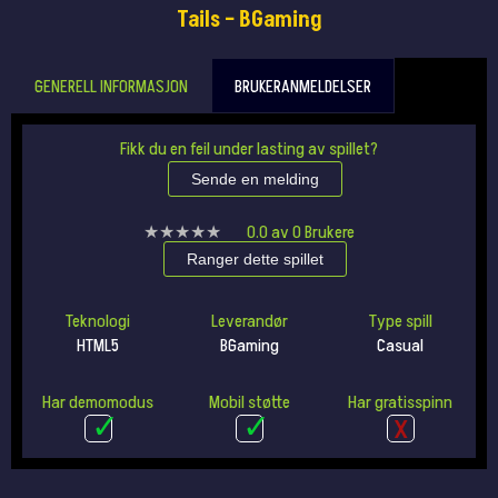
Tails – BGaming
GENERELL INFORMASJON
BRUKERANMELDELSER
Fikk du en feil under lasting av spillet?
Sende en melding
★★★★★
★★★★★
0.0
av
0
Brukere
Ranger dette spillet
Teknologi
Leverandør
Type spill
HTML5
BGaming
Casual
Har demomodus
Mobil støtte
Har gratisspinn