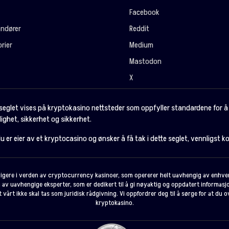
Facebook
andører
Reddit
rier
Medium
Mastodon
X
 seglet vises på kryptokasino nettsteder som oppfyller standardene for å
lighet, sikkerhet og sikkerhet.
u er eier av et kryptocasino og ønsker å få tak i dette seglet, vennligst k
avigere i verden av cryptocurrency kasinoer, som opererer helt uavhengig av enhver
am av uavhengige eksperter, som er dedikert til å gi nøyaktig og oppdatert inform
vårt ikke skal tas som juridisk rådgivning. Vi oppfordrer deg til å sørge for at du ov
kryptokasino.