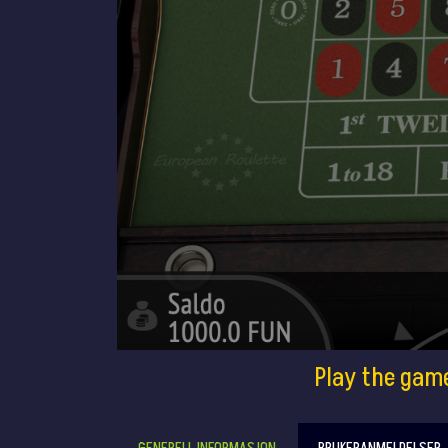
Play the game