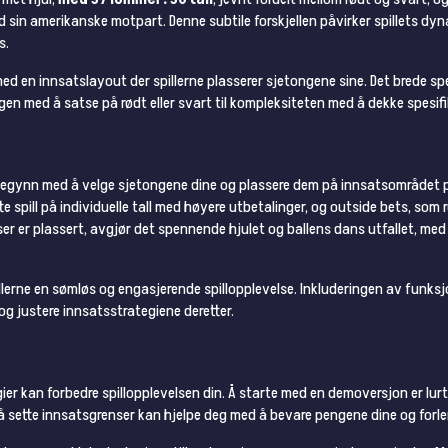
sin amerikanske motpart. Denne subtile forskjellen påvirker spillets dynam
s.
med en innsatslayout der spillerne plasserer sjetongene sine. Det brede spe
ingen med å satse på rødt eller svart til kompleksiteten med å dekke spesifik
, begynn med å velge sjetongene dine og plassere dem på innsatsområdet p
te spill på individuelle tall med høyere utbetalinger, og outside bets, som r
ser er plassert, avgjør det spennende hjulet og ballens dans utfallet, me
pillerne en sømløs og engasjerende spillopplevelse. Inkluderingen av funksj
og justere innsatsstrategiene deretter.
egier kan forbedre spillopplevelsen din. Å starte med en demoversjon er lurt
 sette innsatsgrenser kan hjelpe deg med å bevare pengene dine og forlen