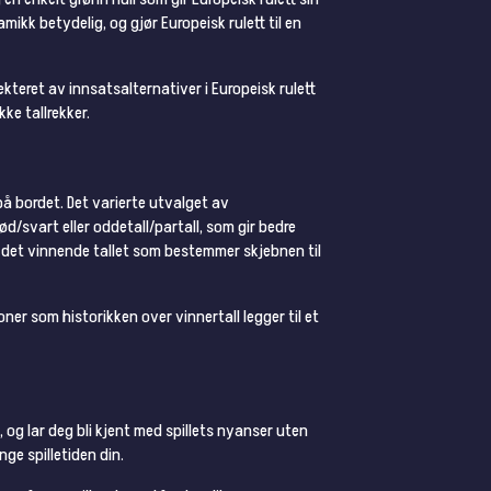
ikk betydelig, og gjør Europeisk rulett til en
kteret av innsatsalternativer i Europeisk rulett
ke tallrekker.
å bordet. Det varierte utvalget av
ød/svart eller oddetall/partall, som gir bedre
d det vinnende tallet som bestemmer skjebnen til
oner som historikken over vinnertall legger til et
, og lar deg bli kjent med spillets nyanser uten
ge spilletiden din.