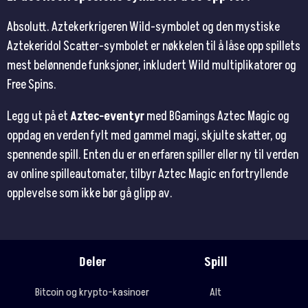
Absolutt. Aztekerkrigeren Wild-symbolet og den mystiske
Aztekeridol Scatter-symbolet er nøkkelen til å låse opp spillets
mest belønnende funksjoner, inkludert Wild multiplikatorer og
Free Spins.
Legg ut på et
Aztec-eventyr
med BGamings Aztec Magic og
oppdag en verden fylt med gammel magi, skjulte skatter, og
spennende spill. Enten du er en erfaren spiller eller ny til verden
av online spilleautomater, tilbyr Aztec Magic en fortryllende
opplevelse som ikke bør gå glipp av.
Deler
Spill
Bitcoin og krypto-kasinoer
Alt