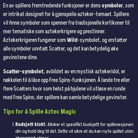
En av spillens fremtredende funksjoner er dens
symboler
, som
er intrikat designet for å gjenspeile azteker-temaet. Spillere
vil finne symboler som spenner fra tradisjonelle kortikoner til
mer tematiske som aztekerkrigere og prestinner.
Aztekerkrigeren fungerer som
Wild
-symbolet, og erstatter
alle symboler unntatt Scatter, og det kan betydelig øke
gevinstene dine.
Scatter-symbolet
, avbildet av en mystisk aztekeridol, er
nøkkelen til å låse opp Free Spins-funksjonen. Å lande tre eller
flere Scatters hvor som helst på hjulene vil utløse en runde
med Free Spins, der spillere kan samle betydelige gevinster.
Tips for å Spille Aztec Magic
Budsjett klokt
: Alloker et spesifikt budsjett for spillesesjonen
din og hold deg til det. Dette vil sikre at du kan nyte spillet uten