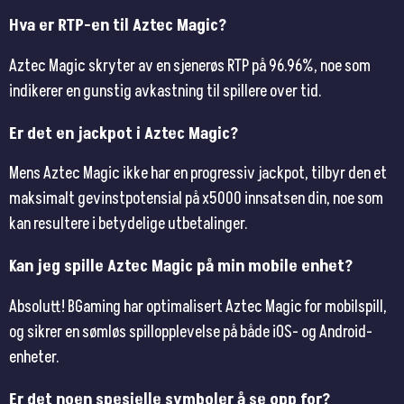
Hva er RTP-en til Aztec Magic?
Aztec Magic skryter av en sjenerøs RTP på 96.96%, noe som
indikerer en gunstig avkastning til spillere over tid.
Er det en jackpot i Aztec Magic?
Mens Aztec Magic ikke har en progressiv jackpot, tilbyr den et
maksimalt gevinstpotensial på x5000 innsatsen din, noe som
kan resultere i betydelige utbetalinger.
Kan jeg spille Aztec Magic på min mobile enhet?
Absolutt! BGaming har optimalisert Aztec Magic for mobilspill,
og sikrer en sømløs spillopplevelse på både iOS- og Android-
enheter.
Er det noen spesielle symboler å se opp for?