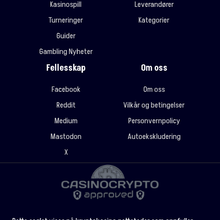
Kasinospill
Leverandører
Turneringer
Kategorier
Guider
Gambling Nyheter
Fellesskap
Om oss
Facebook
Om oss
Reddit
Vilkår og betingelser
Medium
Personvernpolicy
Mastodon
Autoekskludering
X