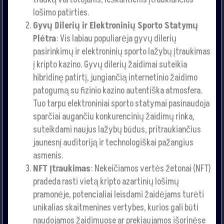
lošimo patirties.
Gyvų Dilerių ir Elektroninių Sporto Statymų
Plėtra
: Vis labiau populiarėja gyvų dilerių
pasirinkimų ir elektroninių sporto lažybų įtraukimas
į kripto kazino. Gyvų dilerių žaidimai suteikia
hibridinę patirtį, jungiančią internetinio žaidimo
patogumą su fizinio kazino autentiška atmosfera.
Tuo tarpu elektroniniai sporto statymai pasinaudoja
sparčiai augančiu konkurencinių žaidimų rinka,
suteikdami naujus lažybų būdus, pritraukiančius
jaunesnį auditoriją ir technologiškai pažangius
asmenis.
NFT Įtraukimas
: Nekeičiamos vertės žetonai (NFT)
pradeda rasti vietą kripto azartinių lošimų
pramonėje, potencialiai leisdami žaidėjams turėti
unikalias skaitmenines vertybes, kurios gali būti
naudojamos žaidimuose ar prekiaujamos išorinėse