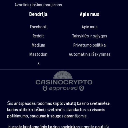
Azartinių lošimų naujienos
Bendrija
Apie mus
Facebook
Apie mus
Reddit
Taisyklės ir sąlygos
Medium
Privatumo politika
Mastodon
Automatinis išskyrimas
X
Šis antspaudas rodomas kriptovaliutų kazino svetainėse,
kurios atitinka lošimų svetainės standartus su visomis
patikimumo, saugumo ir saugos garantijomis.
Jei esate kriptografinio kazino savininkas ir norite gauti šį