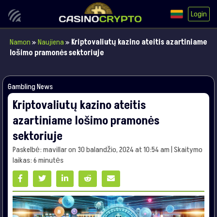
Login
Namon
»
Naujiena
»
Kriptovaliutų kazino ateitis azartiniame
lošimo pramonės sektoriuje
Gambling News
Kriptovaliutų kazino ateitis
azartiniame lošimo pramonės
sektoriuje
Paskelbė: mavillar on 30 balandžio, 2024 at 10:54 am | Skaitymo
laikas: 6 minutės