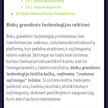
Technologiniai Barjerai
Saugumo Rūpesčiai
Kripto Kazino Ateities Perspektyvos
Blokų grandinės technologijos reikšmė
Blokų grandinės technologija yra lemiamas šios
transformacijos veiksnys, siūlydama decentralizuotą
platformą, kuri padidina skaidrumą ir sąžiningumą
lošimo veikloje. Skirtingai nei tradiciniai sistemos,
kuriose žaidėjai privalo pasitikėti kazinu, kad šis
teisingai praneštų žaidimo rezultatus,
blokų grandinės
technologija leidžia kažką, vadinamą “
įrodomai
sąžiningu
” lošimu
. Ši sistema leidžia žaidėjams
patikrinti visų žaidimų rezultatų atsitiktinumą ir
sąžiningumą, skatinant pasitikėjimo ir saugumo lygį,
kuris anksčiau buvo neįmanomas.