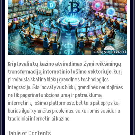
Kriptovaliutų kazino atsiradimas žymi reikšmingą
transformaciją internetinio lošimo sektoriuje
, kurį
pirmiausia skatina blokų grandinės technologijos
integracija. Šis inovatyvus blokų grandinės naudojimas
ne tik pagerina funkcionalumą ir patrauklumą
internetinių lošimų platformose, bet taip pat spręs kai
kurias ilgai kylančias problemas, su kuriomis susiduria
tradiciniai internetiniai kazino.
Table of Contents