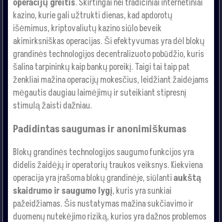
operacijų greitis
. Skirtingai nei tradiciniai internetiniai
kazino, kurie gali užtrukti dienas, kad apdorotų
išėmimus, kriptovaliutų kazino siūlo beveik
akimirksniškas operacijas. Ši efektyvumas yra dėl blokų
grandinės technologijos decentralizuoto pobūdžio, kuris
šalina tarpininkų kaip bankų poreikį. Taigi tai taip pat
ženkliai mažina operacijų mokesčius, leidžiant žaidėjams
mėgautis daugiau laimėjimų ir suteikiant stipresnį
stimulą žaisti dažniau.
Padidintas saugumas ir anonimiškumas
Blokų grandinės technologijos saugumo funkcijos yra
didelis žaidėjų ir operatorių traukos veiksnys. Kiekviena
operacija yra įrašoma blokų grandinėje, siūlanti
aukštą
skaidrumo ir saugumo lygį
, kuris yra sunkiai
pažeidžiamas. Šis nustatymas mažina sukčiavimo ir
duomenų nutekėjimo riziką, kurios yra dažnos problemos