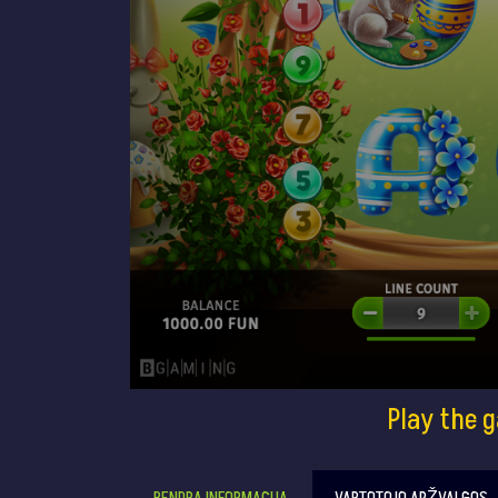
Play the 