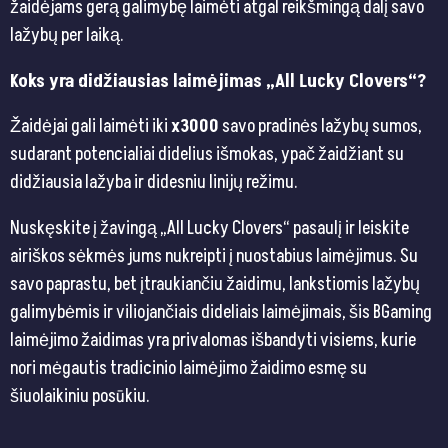
žaidėjams gerą galimybę laimėti atgal reikšmingą dalį savo
lažybų per laiką.
Koks yra didžiausias laimėjimas „All Lucky Clovers“?
Žaidėjai gali laimėti iki
x3000
savo pradinės lažybų sumos,
sudarant potencialiai didelius išmokas, ypač žaidžiant su
didžiausia lažyba ir didesniu linijų režimu.
Nuskęskite į žavingą „All Lucky Clovers“ pasaulį ir leiskite
airiškos sėkmės jums nukreipti į nuostabius laimėjimus. Su
savo paprastu, bet įtraukiančiu žaidimu, lankstiomis lažybų
galimybėmis ir viliojančiais dideliais laimėjimais, šis BGaming
laimėjimo žaidimas yra privalomas išbandyti visiems, kurie
nori mėgautis tradicinio laimėjimo žaidimo esmę su
šiuolaikiniu posūkiu.