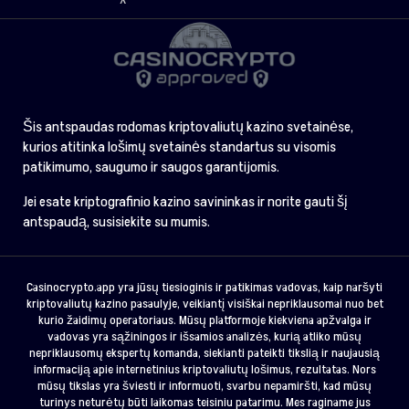
Šis antspaudas rodomas kriptovaliutų kazino svetainėse,
kurios atitinka lošimų svetainės standartus su visomis
patikimumo, saugumo ir saugos garantijomis.
Jei esate kriptografinio kazino savininkas ir norite gauti šį
antspaudą, susisiekite su mumis.
Casinocrypto.app yra jūsų tiesioginis ir patikimas vadovas, kaip naršyti
kriptovaliutų kazino pasaulyje, veikiantį visiškai nepriklausomai nuo bet
kurio žaidimų operatoriaus. Mūsų platformoje kiekviena apžvalga ir
vadovas yra sąžiningos ir išsamios analizės, kurią atliko mūsų
nepriklausomų ekspertų komanda, siekianti pateikti tikslią ir naujausią
informaciją apie internetinius kriptovaliutų lošimus, rezultatas. Nors
mūsų tikslas yra šviesti ir informuoti, svarbu nepamiršti, kad mūsų
turinys neturėtų būti laikomas teisiniu patarimu. Mes raginame jus