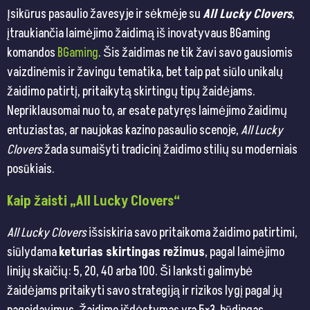
Įsikūrus pasaulio žavesyje ir sėkmėje su
All Lucky Clovers
,
įtraukiančia laimėjimo žaidimą iš inovatyvaus BGaming
komandos
BGaming
. Šis žaidimas ne tik žavi savo gausiomis
vaizdinėmis ir žavingu tematika, bet taip pat siūlo unikalų
žaidimo patirtį, pritaikytą skirtingų tipų žaidėjams.
Nepriklausomai nuo to, ar esate patyręs laimėjimo žaidimų
entuziastas, ar naujokas kazino pasaulio scenoje,
All Lucky
Clovers
žada sumaišyti tradicinį žaidimo stilių su moderniais
posūkiais.
Kaip žaisti „All Lucky Clovers“
All Lucky Clovers
išsiskiria savo pritaikoma žaidimo patirtimi,
siūlydama
keturias skirtingas režimus
, pagal laimėjimo
linijų skaičių: 5, 20, 40 arba 100. Ši lanksti galimybė
žaidėjams pritaikyti savo strategiją ir rizikos lygį pagal jų