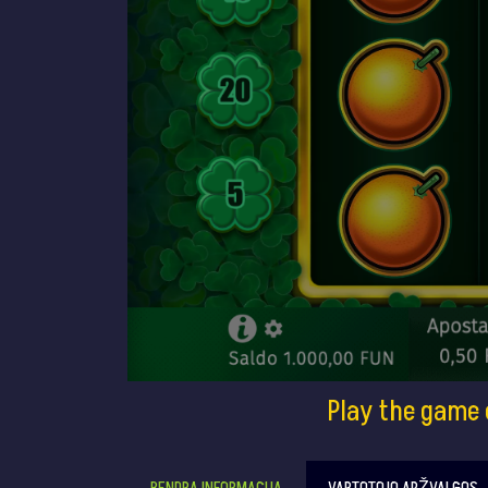
Play the game 