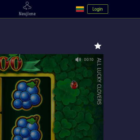
Login
Naujiena