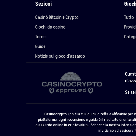
Sezioni
Gioch
Casinò Bitcoin e Crypto
Tutto
Giochi da casinò
Provid
Tornei
Categ
Guide
Notizie sul gioco d'azzardo
Questo
d'azza
Se sei
Casinocrypto.app è la tua guida diretta e affidabile pe
piattaforma, ogni recensione e guida è il risultato di un'ana
d'azzardo online in criptovaluta. Sebbene la nostra intenzio
invitiamo ad assicurarti