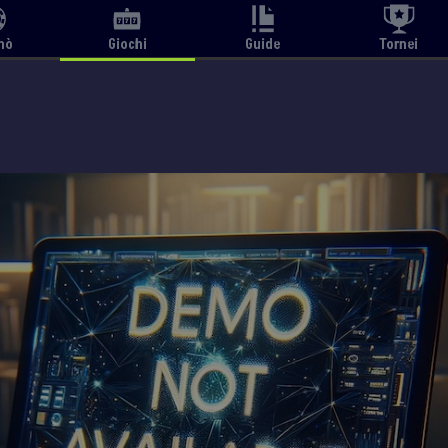
nò
Giochi
Guide
Tornei