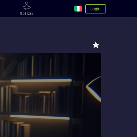
Login
Notizie