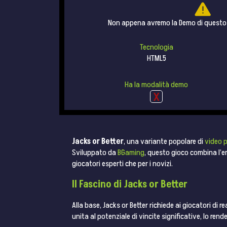
Non appena avremo la Demo di questo 
Tecnologia
HTML5
Ha la modalità demo
Jacks or Better
, una variante popolare di
video 
Sviluppato da
BGaming
, questo gioco combina l’e
giocatori esperti che per i novizi.
Il Fascino di Jacks or Better
Alla base, Jacks or Better richiede ai giocatori di
unita al potenziale di vincite significative, lo rend