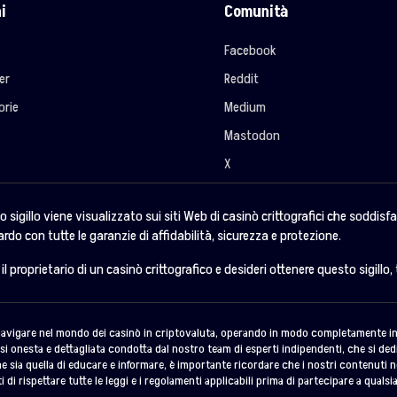
i
Comunità
Facebook
er
Reddit
orie
Medium
Mastodon
X
 sigillo viene visualizzato sui siti Web di casinò crittografici che soddisf
rdo con tutte le garanzie di affidabilità, sicurezza e protezione.
 il proprietario di un casinò crittografico e desideri ottenere questo sigillo,
r navigare nel mondo dei casinò in criptovaluta, operando in modo completamente in
lisi onesta e dettagliata condotta dal nostro team di esperti indipendenti, che si d
ne sia quella di educare e informare, è importante ricordare che i nostri contenuti
 di rispettare tutte le leggi e i regolamenti applicabili prima di partecipare a qualsi