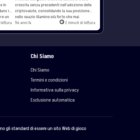
e in
crescita senza precedenti nell’adozione delle
dano i
criptovalute, consolidando la sua posizione
ire un
nello spazio iGaming più forte che mai.
 Le
 lettura
Nell’ultimo anno, l’industria del gioco con
56 anni fa
2 minuti di lettura
criptovalute ha registrato un notevole
 con
aumento del 21,1% nella somma totale delle
ardo
scommesse effettuate nei casinò online,
evidenziando un trend al rialzo nell’uso […]
Chi Siamo
Chi Siamo
Termini e condizioni
Informativa sulla privacy
Esclusione automatica
ano gli standard di essere un sito Web di gioco