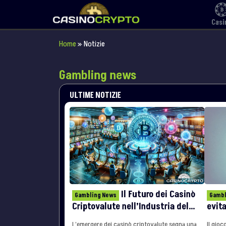
Casi
Home
»
Notizie
Gambling news
ULTIME NOTIZIE
Il Futuro dei Casinò
Gambling News
Gambl
Criptovalute nell’Industria del
evita
Gioco d’Azzardo
Gams
L’emergere dei casinò criptovalute segna una
Il gio