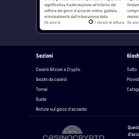
significativa trasformazione all’interno del
fondame
settore del gioco d’azzardo online, guidata
compre
principalmente dall’integrazione della
minimiz
tecnologia blockchain. Questo uso innovativo
56 anni fa
7 minuti di lettura
d’azzar
56 anni
della blockchain non solo migliora la
Questo
funzionalità e l’attrattiva delle piattaforme di
d’azza
gioco d’azzardo online, ma affronta anche
come u
alcune delle problematiche di lunga data
una fo
affrontate dai casinò online tradizionali.
Sezioni
Gioch
Significato della […]
Casinò Bitcoin e Crypto
Tutto
Giochi da casinò
Provid
Tornei
Categ
Guide
Notizie sul gioco d'azzardo
Questo
d'azza