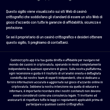
Questo sigillo viene visualizzato sui siti Web di casinò
crittografici che soddisfano gli standard di essere un sito Web di
gioco d'azzardo con tutte le garanzie di affidabilità, sicurezza e
protezione.
Se sei il proprietario di un casinò crittografico e desideri ottenere
questo sigillo, ti preghiamo di contattarci.
Casinocrypto.app è la tua guida diretta e affidabile per navigare nel
mondo dei casinò in criptovaluta, operando in modo completamente
indipendente da qualsiasi operatore di gioco. Sulla nostra piattaforma,
ogni recensione e guida è il risultato di un'analisi onesta e dettagliata
condotta dal nostro team di esperti indipendenti, che si dedicano a
fornire informazioni accurate e aggiornate sul gioco d'azzardo online in
criptovaluta. Sebbene la nostra intenzione sia quella di educare e
informare, è importante ricordare che i nostri contenuti non devono
essere considerati come una consulenza legale. Ti invitiamo ad
assicurarti di rispettare tutte le leggi e i regolamenti applicabili prima di
partecipare a qualsiasi casinò crittografico.