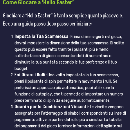
Come Giocare a ‘Hello Easter’
Giochiare a “Hello Easter” è tanto semplice quanto piacevole.
Ecco una guida passo dopo passo per iniziare:
Imposta la Tua Scommessa
: Prima di immergerti nel gioco,
dovrai impostare la dimensione della tua scommessa. Di solito
questo può essere fatto tramite i pulsanti più e meno
sull’interfaccia di gioco, consentendoti di aumentare o
diminuire la tua puntata secondo le tue preferenze e il tuo
budget.
Fai Girare i Rulli
: Una volta impostata la tua scommessa,
premi il pulsante di spin per mettere in movimento i rulli. Se
preferisci un approccio più automatico, puoi utilizzare la
funzione di autoplay, che ti permette di impostare un numero
predeterminato di spin da eseguire automaticamente.
Guarda per le Combinazioni Vincenti
: Le vincite vengono
assegnate per l’atterraggio di simboli corrispondenti su linee di
pagamento attive, a partire dal rullo più a sinistra. La tabella
dei pagamenti del gioco fornisce informazioni dettagliate sul