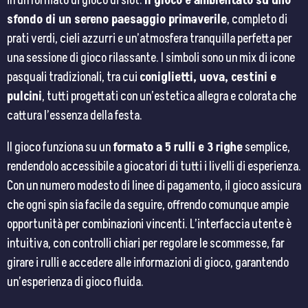
in un formato di gioco di slot.
Il gioco è ambientato su uno
sfondo di un sereno paesaggio primaverile
, completo di
prati verdi, cieli azzurri e un’atmosfera tranquilla perfetta per
una sessione di gioco rilassante. I simboli sono un mix di icone
pasquali tradizionali, tra cui
coniglietti, uova, cestini e
pulcini
, tutti progettati con un’estetica allegra e colorata che
cattura l’essenza della festa.
Il gioco funziona su un
formato a 5 rulli e 3 righe
semplice,
rendendolo accessibile a giocatori di tutti i livelli di esperienza.
Con un numero modesto di linee di pagamento, il gioco assicura
che ogni spin sia facile da seguire, offrendo comunque ampie
opportunità per combinazioni vincenti. L’interfaccia utente è
intuitiva, con controlli chiari per regolare le scommesse, far
girare i rulli e accedere alle informazioni di gioco, garantendo
un’esperienza di gioco fluida.