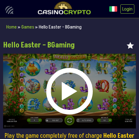
Login
Home
»
Games
»
Hello Easter – BGaming
Hello Easter – BGaming
Play the game completely free of charge
Hello Easter