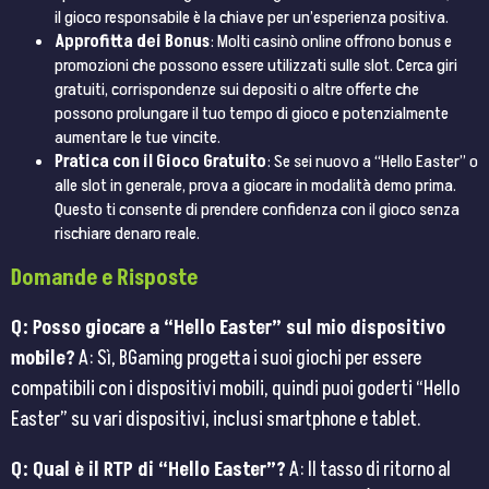
il gioco responsabile è la chiave per un’esperienza positiva.
Approfitta dei Bonus
: Molti casinò online offrono bonus e
promozioni che possono essere utilizzati sulle slot. Cerca giri
gratuiti, corrispondenze sui depositi o altre offerte che
possono prolungare il tuo tempo di gioco e potenzialmente
aumentare le tue vincite.
Pratica con il Gioco Gratuito
: Se sei nuovo a “Hello Easter” o
alle slot in generale, prova a giocare in modalità demo prima.
Questo ti consente di prendere confidenza con il gioco senza
rischiare denaro reale.
Domande e Risposte
Q: Posso giocare a “Hello Easter” sul mio dispositivo
mobile?
A: Sì, BGaming progetta i suoi giochi per essere
compatibili con i dispositivi mobili, quindi puoi goderti “Hello
Easter” su vari dispositivi, inclusi smartphone e tablet.
Q: Qual è il RTP di “Hello Easter”?
A: Il tasso di ritorno al