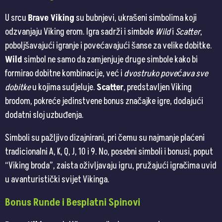
U srcu
Brave Viking
su bubnjevi, ukrašeni simbolima koji
odzvanjaju Viking erom. Igra sadrži i simbole
Wild
i
Scatter
,
poboljšavajući igranje i povećavajući šanse za velike dobitke.
Wild
simbol ne samo da zamjenjuje druge simbole kako bi
formirao dobitne kombinacije, već i
dvostruko povećava sve
dobitke
u kojima sudjeluje.
Scatter
, predstavljen Viking
brodom, pokreće jedinstvene bonus značajke igre, dodajući
dodatni sloj uzbuđenja.
Simboli su pažljivo dizajnirani, pri čemu su najmanje plaćeni
tradicionalni A, K, Q, J, 10 i 9. No, posebni simboli i bonusi, poput
“Viking broda”, zaista oživljavaju igru, pružajući igračima uvid
u avanturistički svijet Vikinga.
Bonus Runde i Besplatni Spinovi