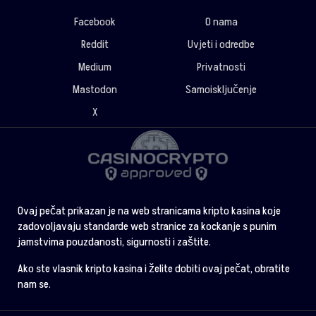
Facebook
O nama
Reddit
Uvjeti i odredbe
Medium
Privatnosti
Mastodon
Samoisključenje
X
Ovaj pečat prikazan je na web stranicama kripto kasina koje
zadovoljavaju standarde web stranice za kockanje s punim
jamstvima pouzdanosti, sigurnosti i zaštite.
Ako ste vlasnik kripto kasina i želite dobiti ovaj pečat, obratite
nam se.