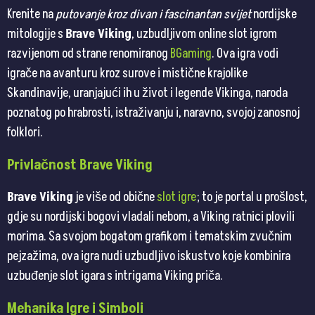
Krenite na
putovanje kroz divan i fascinantan svijet
nordijske
mitologije s
Brave Viking
, uzbudljivom online slot igrom
razvijenom od strane renomiranog
BGaming
. Ova igra vodi
igrače na avanturu kroz surove i mistične krajolike
Skandinavije, uranjajući ih u život i legende Vikinga, naroda
poznatog po hrabrosti, istraživanju i, naravno, svojoj zanosnoj
folklori.
Privlačnost Brave Viking
Brave Viking
je više od obične
slot igre
; to je portal u prošlost,
gdje su nordijski bogovi vladali nebom, a Viking ratnici plovili
morima. Sa svojom bogatom grafikom i tematskim zvučnim
pejzažima, ova igra nudi uzbudljivo iskustvo koje kombinira
uzbuđenje slot igara s intrigama Viking priča.
Mehanika Igre i Simboli