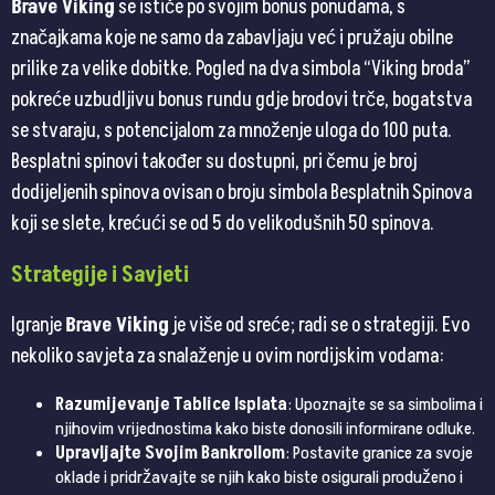
Brave Viking
se ističe po svojim bonus ponudama, s
značajkama koje ne samo da zabavljaju već i pružaju obilne
prilike za velike dobitke. Pogled na dva simbola “Viking broda”
pokreće uzbudljivu bonus rundu gdje brodovi trče, bogatstva
se stvaraju, s potencijalom za množenje uloga do 100 puta.
Besplatni spinovi također su dostupni, pri čemu je broj
dodijeljenih spinova ovisan o broju simbola Besplatnih Spinova
koji se slete, krećući se od 5 do velikodušnih 50 spinova.
Strategije i Savjeti
Igranje
Brave Viking
je više od sreće; radi se o strategiji. Evo
nekoliko savjeta za snalaženje u ovim nordijskim vodama:
Razumijevanje Tablice Isplata
: Upoznajte se sa simbolima i
njihovim vrijednostima kako biste donosili informirane odluke.
Upravljajte Svojim Bankrollom
: Postavite granice za svoje
oklade i pridržavajte se njih kako biste osigurali produženo i