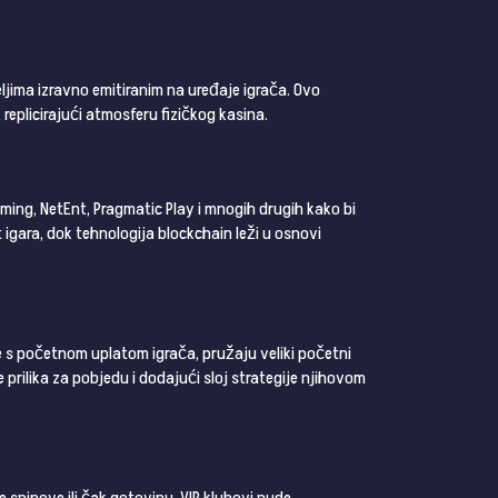
teljima izravno emitiranim na uređaje igrača. Ovo
replicirajući atmosferu fizičkog kasina.
aming, NetEnt, Pragmatic Play i mnogih drugih kako bi
t igara, dok tehnologija blockchain leži u osnovi
se s početnom uplatom igrača, pružaju veliki početni
prilika za pobjedu i dodajući sloj strategije njihovom