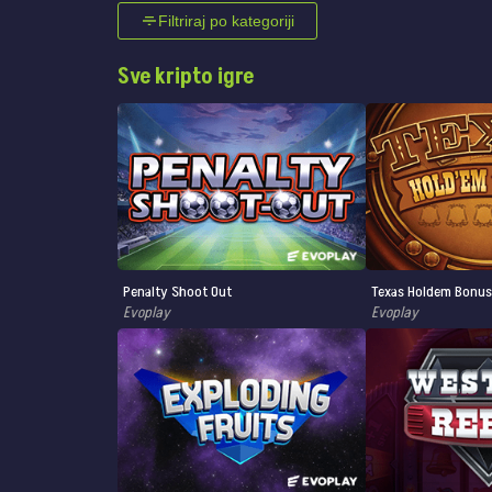
Filtriraj po kategoriji
Sve kripto igre
Penalty Shoot Out
Texas Holdem Bonus
Evoplay
Evoplay