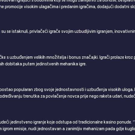
v redovan igrajući s bodovima koji se mogu zamijeniti za bonuse, besplatne
vene promocije visokim ulagačima i predanim igračima, dodajući dodatni slo
u se istaknuli, privlačeći igrače svojim uzbudljivim igranjem, inovativn
ke s uzbuđenjem velikih množitelja i bonus značajki. Igrači prolaze kroz
ih dobitaka putem jedinstvenih mehanika igre.
je postao popularan zbog svoje jednostavnosti i uzbuđenja visokih uloga. 
određivanju trenutka za povlačenje novca prije nego raketa udari, nudeći
nudeći jedinstveno igranje koje odstupa od tradicionalne kasino ponude. “T
nom igrom emisije, nudi jednostavan a zanimljiv mehanizam pada gdje kugl