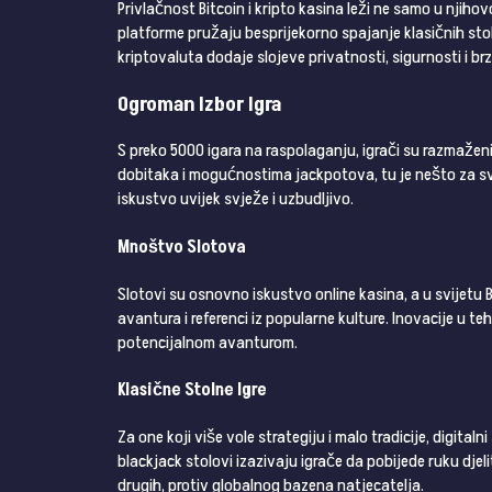
Privlačnost Bitcoin i kripto kasina leži ne samo u njihov
platforme pružaju besprijekorno spajanje klasičnih stolni
kriptovaluta dodaje slojeve privatnosti, sigurnosti i b
Ogroman Izbor Igra
S preko 5000 igara na raspolaganju, igrači su razmaženi
dobitaka i mogućnostima jackpotova, tu je nešto za svak
iskustvo uvijek svježe i uzbudljivo.
Mnoštvo Slotova
Slotovi su osnovno iskustvo online kasina, a u svijetu Bi
avantura i referenci iz popularne kulture. Inovacije u t
potencijalnom avanturom.
Klasične Stolne Igre
Za one koji više vole strategiju i malo tradicije, digita
blackjack stolovi izazivaju igrače da pobijede ruku djel
drugih, protiv globalnog bazena natjecatelja.