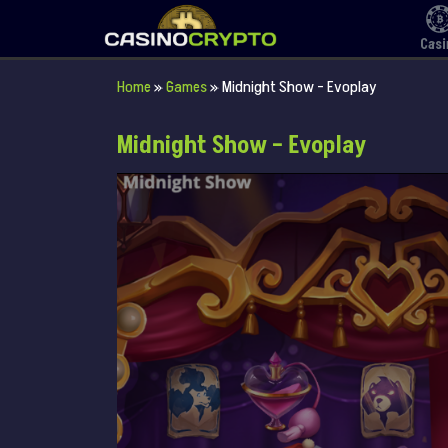
Casi
Home
»
Games
»
Midnight Show – Evoplay
Midnight Show – Evoplay