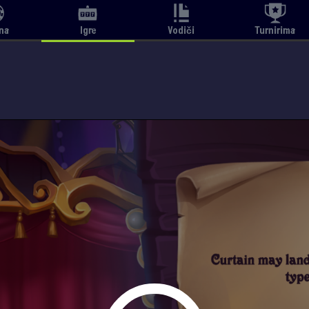
na
Igre
Vodiči
Turnirima