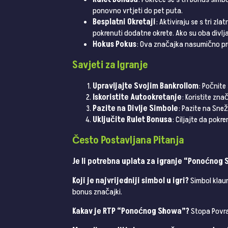
ponovno vrtjeti do pet puta.
Besplatni Okretaji
: Aktiviraju se s tri zl
pokrenuti dodatne okrete. Ako su oba divlja
Hokus Pokus
: Ova značajka nasumično pre
Savjeti za Igranje
Upravljajte Svojim Bankrollom
: Počnite
Iskoristite Autookretanje
: Koristite zn
Pazite na Divlje Simbole
: Pazite na Sne
Uključite Rulet Bonusa
: Ciljajte da pok
Često Postavljana Pitanja
Je li potrebna uplata za igranje “Ponoćnog
Koji je najvrijedniji simbol u igri?
Simbol klaun
bonus značajki.
Kakav je RTP “Ponoćnog Showa”?
Stopa Povrat