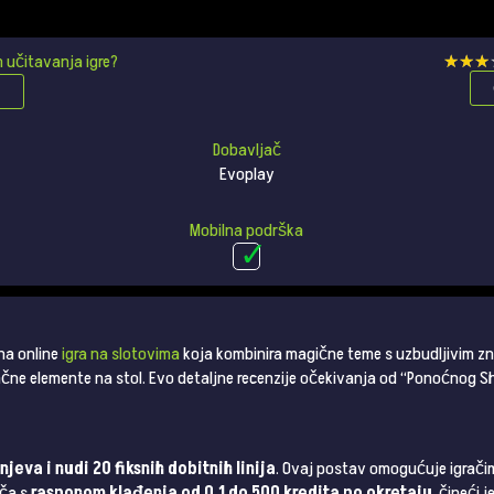
m učitavanja igre?
★★★
★★★
u
Dobavljač
Evoplay
Mobilna podrška
na online
igra na slotovima
koja kombinira magične teme s uzbudljivim z
lačne elemente na stol. Evo detaljne recenzije očekivanja od “Ponoćnog 
eva i nudi 20 fiksnih dobitnih linija
. Ovaj postav omogućuje igrači
ača s
rasponom klađenja od 0,1 do 500 kredita po okretaju
, čineći