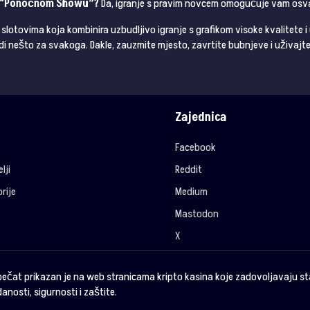
 u “Ponoćnom Showu”?
Da, igranje s pravim novcem omogućuje vam osva
a slotovima koja kombinira uzbudljivo igranje s grafikom visoke kvalitete 
ra nudi nešto za svakoga. Dakle, zauzmite mjesto, zavrtite bubnjeve i uži
Zajednica
Facebook
lji
Reddit
rije
Medium
Mastodon
X
pečat prikazan je na web stranicama kripto kasina koje zadovoljavaju s
anosti, sigurnosti i zaštite.