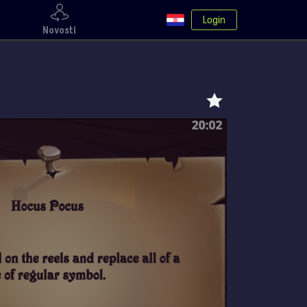
Login
Novosti