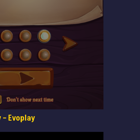
 – Evoplay