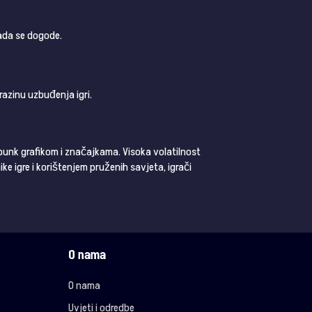
kada se dogode.
azinu uzbuđenja igri.
unk grafikom i značajkama. Visoka volatilnost
e igre i korištenjem pruženih savjeta, igrači
O nama
O nama
Uvjeti i odredbe