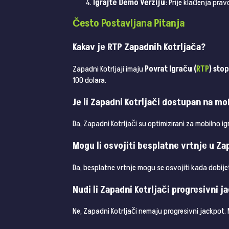
Igrajte Demo Verziju
: Prije klađenja pra
Često Postavljana Pitanja
Kakav je RTP Zapadnih Kotrljača?
Zapadni Kotrljaji imaju
Povrat Igraču (
RTP
) sto
100 dolara.
Je li Zapadni Kotrljači dostupan na m
Da, Zapadni Kotrljači su optimizirani za mobilno 
Mogu li osvojiti besplatne vrtnje u Z
Da, besplatne vrtnje mogu se osvojiti kada dobij
Nudi li Zapadni Kotrljači progresivni j
Ne, Zapadni Kotrljači nemaju progresivni jackpot.