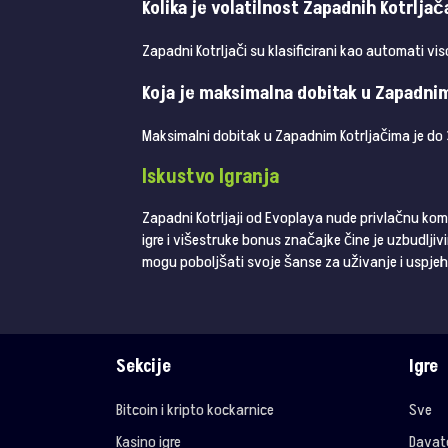
Kolika je volatilnost Zapadnih Kotrljač
Zapadni Kotrljači su klasificirani kao automati vi
Koja je maksimalna dobitak u Zapadni
Maksimalni dobitak u Zapadnim Kotrljačima je do 
Iskustvo Igranja
Zapadni Kotrljaji od Evoplaya nude privlačnu ko
igre i višestruke bonus značajke čine je uzbudlji
mogu poboljšati svoje šanse za uživanje i uspjeh
Sekcije
Igre
Bitcoin i kripto kockarnice
Sve
Kasino igre
Davate