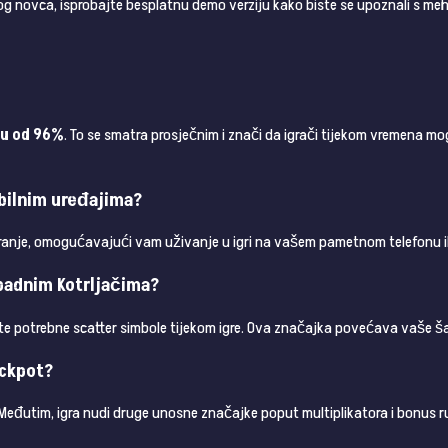
vog novca, isprobajte besplatnu demo verziju kako biste se upoznali s me
pu od 96%
. To se smatra prosječnim i znači da igrači tijekom vremena mog
obilnim uređajima?
igranje, omogućavajući vam uživanje u igri na vašem pametnom telefonu i
apadnim Kotrljačima?
ete potrebne scatter simbole tijekom igre. Ova značajka povećava vaše ša
ackpot?
 Međutim, igra nudi druge unosne značajke poput multiplikatora i bonus r