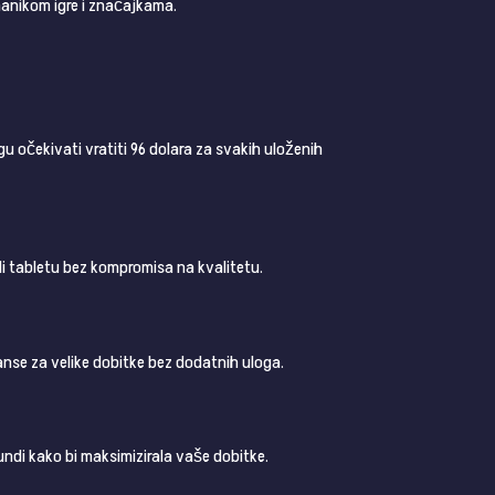
hanikom igre i značajkama.
u očekivati vratiti 96 dolara za svakih uloženih
li tabletu bez kompromisa na kvalitetu.
nse za velike dobitke bez dodatnih uloga.
undi kako bi maksimizirala vaše dobitke.