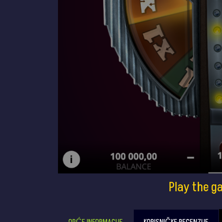
Play the g