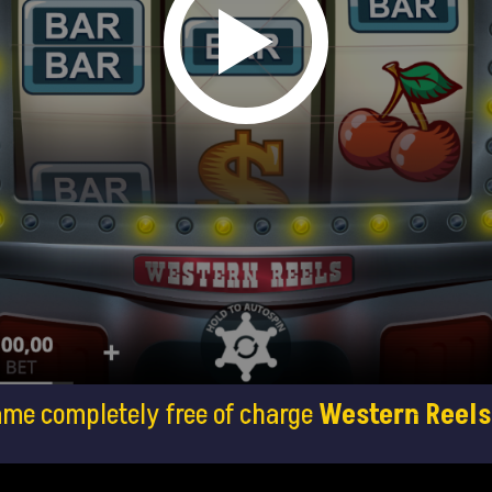
ame completely free of charge
Western Reels