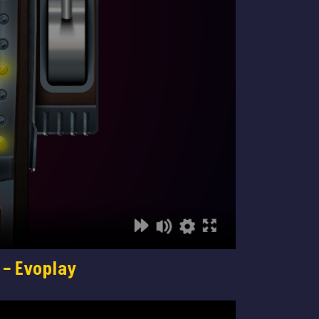
 – Evoplay