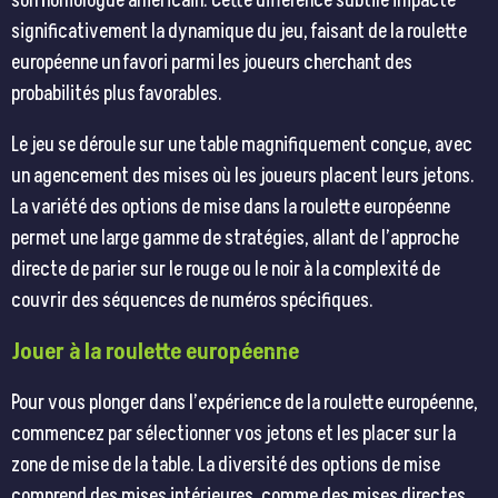
son homologue américain. Cette différence subtile impacte
significativement la dynamique du jeu, faisant de la roulette
européenne un favori parmi les joueurs cherchant des
probabilités plus favorables.
Le jeu se déroule sur une table magnifiquement conçue, avec
un agencement des mises où les joueurs placent leurs jetons.
La variété des options de mise dans la roulette européenne
permet une large gamme de stratégies, allant de l’approche
directe de parier sur le rouge ou le noir à la complexité de
couvrir des séquences de numéros spécifiques.
Jouer à la roulette européenne
Pour vous plonger dans l’expérience de la roulette européenne,
commencez par sélectionner vos jetons et les placer sur la
zone de mise de la table. La diversité des options de mise
comprend des mises intérieures, comme des mises directes