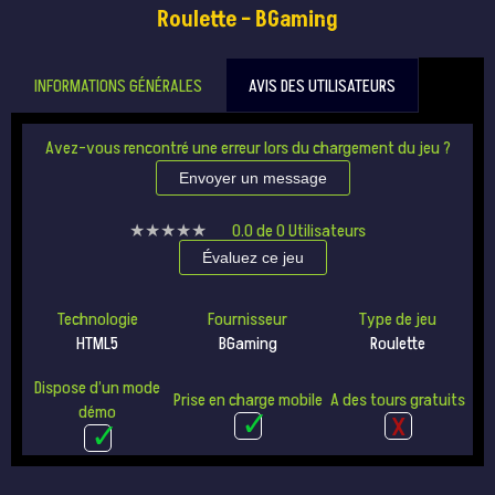
Roulette – BGaming
INFORMATIONS GÉNÉRALES
AVIS DES UTILISATEURS
Avez-vous rencontré une erreur lors du chargement du jeu ?
Envoyer un message
★★★★★
★★★★★
0.0
de
0
Utilisateurs
Évaluez ce jeu
Technologie
Fournisseur
Type de jeu
HTML5
BGaming
Roulette
Dispose d’un mode
Prise en charge mobile
A des tours gratuits
démo