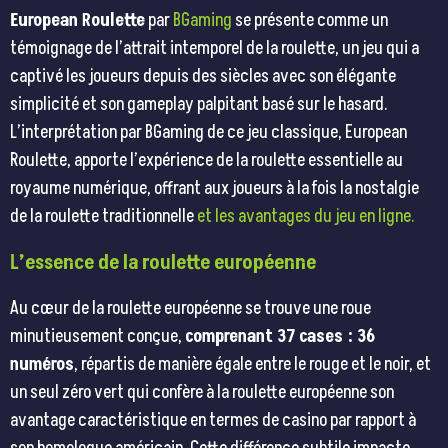
European Roulette
par
BGaming
se présente comme un
témoignage de l’attrait intemporel de la roulette, un jeu qui a
captivé les joueurs depuis des siècles avec son élégante
simplicité et son gameplay palpitant basé sur le hasard.
L’interprétation par BGaming de ce jeu classique, European
Roulette, apporte l’expérience de la roulette essentielle au
royaume numérique, offrant aux joueurs à la fois la nostalgie
de la roulette traditionnelle
et les avantages du jeu en ligne.
L’essence de la roulette européenne
Au cœur de la roulette européenne se trouve une roue
minutieusement conçue,
comprenant 37 cases : 36
numéros
, répartis de manière égale entre le rouge et le noir, et
un seul zéro vert qui confère à la roulette européenne son
avantage caractéristique en termes de casino par rapport à