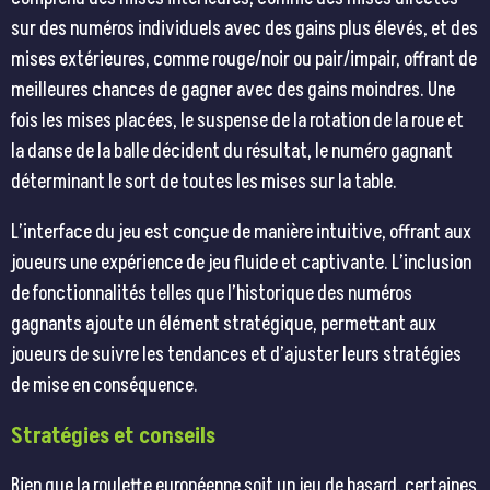
sur des numéros individuels avec des gains plus élevés, et des
mises extérieures, comme rouge/noir ou pair/impair, offrant de
meilleures chances de gagner avec des gains moindres. Une
fois les mises placées, le suspense de la rotation de la roue et
la danse de la balle décident du résultat, le numéro gagnant
déterminant le sort de toutes les mises sur la table.
L’interface du jeu est conçue de manière intuitive, offrant aux
joueurs une expérience de jeu fluide et captivante. L’inclusion
de fonctionnalités telles que l’historique des numéros
gagnants ajoute un élément stratégique, permettant aux
joueurs de suivre les tendances et d’ajuster leurs stratégies
de mise en conséquence.
Stratégies et conseils
Bien que la roulette européenne soit un jeu de hasard, certaines