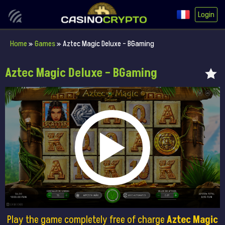
Login
Home
»
Games
»
Aztec Magic Deluxe – BGaming
Aztec Magic Deluxe – BGaming
Play the game completely free of charge
Aztec Magic