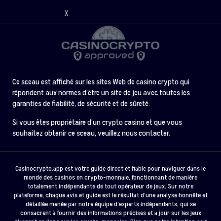
X
Ce sceau est affiché sur les sites Web de casino crypto qui
répondent aux normes d’être un site de jeu avec toutes les
garanties de fiabilité, de sécurité et de sûreté.
Si vous êtes propriétaire d’un crypto casino et que vous
souhaitez obtenir ce sceau, veuillez nous contacter.
Casinocrypto.app est votre guide direct et fiable pour naviguer dans le
monde des casinos en crypto-monnaie, fonctionnant de manière
totalement indépendante de tout opérateur de jeux. Sur notre
plateforme, chaque avis et guide est le résultat d’une analyse honnête et
détaillée menée par notre équipe d’experts indépendants, qui se
consacrent à fournir des informations précises et à jour sur les jeux