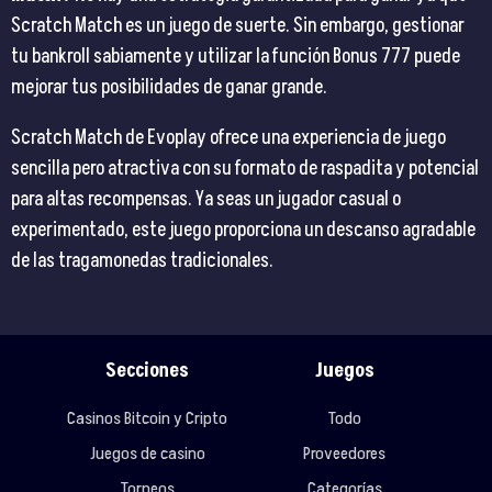
Scratch Match es un juego de suerte. Sin embargo, gestionar
tu bankroll sabiamente y utilizar la función Bonus 777 puede
mejorar tus posibilidades de ganar grande.
Scratch Match de Evoplay ofrece una experiencia de juego
sencilla pero atractiva con su formato de raspadita y potencial
para altas recompensas. Ya seas un jugador casual o
experimentado, este juego proporciona un descanso agradable
de las tragamonedas tradicionales.
Secciones
Juegos
Casinos Bitcoin y Cripto
Todo
Juegos de casino
Proveedores
Torneos
Categorías