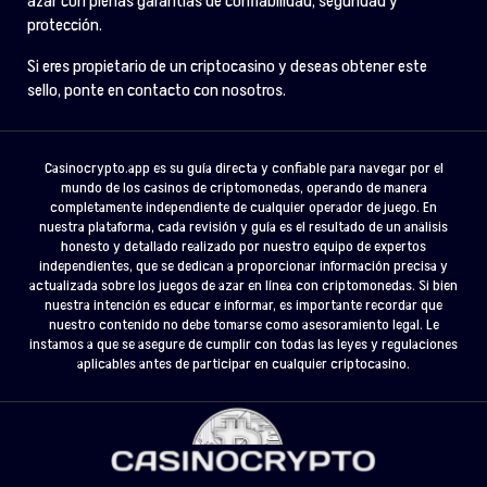
azar con plenas garantías de confiabilidad, seguridad y
protección.
Si eres propietario de un criptocasino y deseas obtener este
sello, ponte en contacto con nosotros.
Casinocrypto.app es su guía directa y confiable para navegar por el
mundo de los casinos de criptomonedas, operando de manera
completamente independiente de cualquier operador de juego. En
nuestra plataforma, cada revisión y guía es el resultado de un análisis
honesto y detallado realizado por nuestro equipo de expertos
independientes, que se dedican a proporcionar información precisa y
actualizada sobre los juegos de azar en línea con criptomonedas. Si bien
nuestra intención es educar e informar, es importante recordar que
nuestro contenido no debe tomarse como asesoramiento legal. Le
instamos a que se asegure de cumplir con todas las leyes y regulaciones
aplicables antes de participar en cualquier criptocasino.