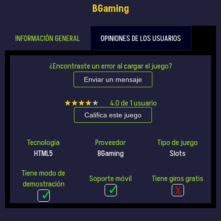
BGaming
INFORMACIÓN GENERAL
OPINIONES DE LOS USUARIOS
¿Encontraste un error al cargar el juego?
Enviar un mensaje
★★★★★
★★★★★
4.0
de
1
usuario
Califica este juego
Tecnología
Proveedor
Tipo de juego
HTML5
BGaming
Slots
Tiene modo de
Soporte móvil
Tiene giros gratis
demostración