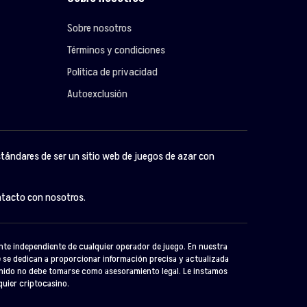
Sobre nosotros
Términos y condiciones
Política de privacidad
Autoexclusión
stándares de ser un sitio web de juegos de azar con
ontacto con nosotros.
te independiente de cualquier operador de juego. En nuestra
ue se dedican a proporcionar información precisa y actualizada
tenido no debe tomarse como asesoramiento legal. Le instamos
quier criptocasino.