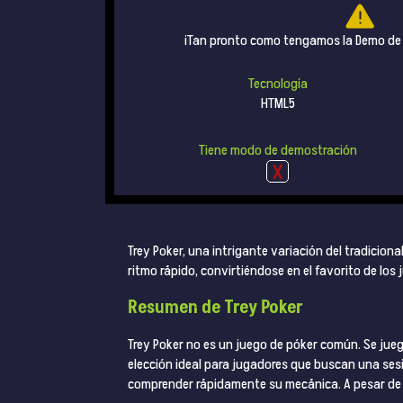
¡Tan pronto como tengamos la Demo de e
Tecnología
HTML5
Tiene modo de demostración
Trey Poker, una intrigante variación del tradicion
ritmo rápido, convirtiéndose en el favorito de lo
Resumen de Trey Poker
Trey Poker no es un juego de póker común. Se jueg
elección ideal para jugadores que buscan una sesi
comprender rápidamente su mecánica. A pesar de s