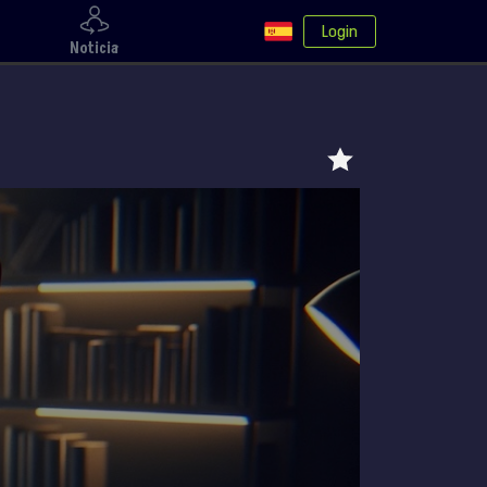
Login
Noticia