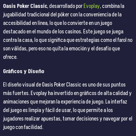
Oasis Poker Classic
, desarrollado por
Evoplay
, combina la
jugabilidad tradicional del póker con la conveniencia de la
accesibilidad en línea, lo que lo convierte en un juego
destacado en el mundo de los casinos. Este juego se juega
contra la casa, lo que significa que estrategias como el farol no
son válidas, pero eso no quita la emoción y el desafío que
ofrece.
Gráficos y Diseño
El diseño visual de Oasis Poker Classic es uno de sus puntos
más fuertes. Evoplay ha invertido en gráficos de alta calidad y
animaciones que mejoran la experiencia de juego. La interfaz
del juego es limpia y fácil de usar, lo que permite a los
jugadores realizar apuestas, tomar decisiones y navegar por el
juego con facilidad.