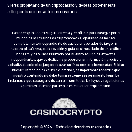
Si eres propietario de un criptocasino y deseas obtener este
sello, ponte en contacto con nosotros.
Casinocrypto.app es su guía directa y confiable para navegar por el
mundo de los casinos de criptomonedas, operando de manera
completamente independiente de cualquier operador de juego. En
nuestra plataforma, cada revisión y guía es el resultado de un análisis
honesto y detallado realizado por nuestro equipo de expertos
independientes, que se dedican a proporcionar información precisa y
actualizada sobre los juegos de azar en línea con criptomonedas. Si bien
nuestra intención es educar e informar, es importante recordar que
nuestro contenido no debe tomarse como asesoramiento legal. Le
instamos a que se asegure de cumplir con todas las leyes y regulaciones
aplicables antes de participar en cualquier criptocasino.
Copyright ©2026 - Todos los derechos reservados