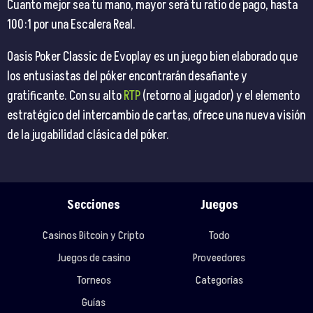
Cuanto mejor sea tu mano, mayor será tu ratio de pago, hasta
100:1 por una Escalera Real.
Oasis Poker Classic de Evoplay es un juego bien elaborado que
los entusiastas del póker encontrarán desafiante y
gratificante. Con su alto
RTP
(retorno al jugador) y el elemento
estratégico del intercambio de cartas, ofrece una nueva visión
de la jugabilidad clásica del póker.
Secciones
Juegos
Casinos Bitcoin y Cripto
Todo
Juegos de casino
Proveedores
Torneos
Categorías
Guías