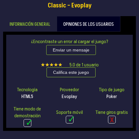
Classic – Evoplay
INFORMACIÓN GENERAL
OPINIONES DE LOS USUARIOS
¿Encontraste un error al cargar el juego?
Enviar un mensaje
★★★★★
★★★★★
5.0
de
1
usuario
Califica este juego
Tecnología
Proveedor
Tipo de juego
HTML5
Evoplay
Poker
Tiene modo de
Soporte móvil
Tiene giros gratis
demostración