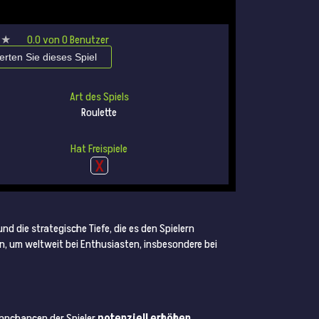
★★
★★
0.0
von
0
Benutzer
rten Sie dieses Spiel
Art des Spiels
Roulette
Hat Freispiele
nd die strategische Tiefe, die es den Spielern
en, um weltweit bei Enthusiasten, insbesondere bei
winnchancen der Spieler
potenziell erhöhen