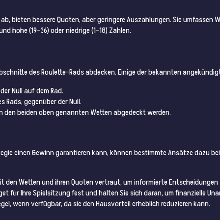
ab, bieten bessere Quoten, aber geringere Auszahlungen. Sie umfassen 
nd hohe (19-36) oder niedrige (1-18) Zahlen.
bschnitte des Roulette-Rads abdecken. Einige der bekannten angekündigt
der Null auf dem Rad.
des Rads, gegenüber der Null.
von den beiden oben genannten Wetten abgedeckt werden.
ategie einen Gewinn garantieren kann, können bestimmte Ansätze dazu beit
it den Wetten und ihren Quoten vertraut, um informierte Entscheidungen z
dget für Ihre Spielsitzung fest und halten Sie sich daran, um finanzielle U
egel, wenn verfügbar, da sie den Hausvorteil erheblich reduzieren kann.