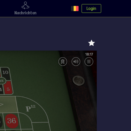
Login
Nachrichten