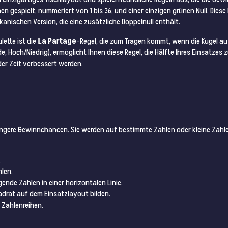
hen gespielt, nummeriert von 1 bis 36, und einer einzigen grünen Null. Die
anischen Version, die eine zusätzliche Doppelnull enthält.
lette ist die
La Partage
-Regel, die zum Tragen kommt, wenn die Kugel auf
, Hoch/Niedrig), ermöglicht Ihnen diese Regel, die Hälfte Ihres Einsatze
der Zeit verbessert werden.
gere Gewinnchancen. Sie werden auf bestimmte Zahlen oder kleine Zahlen
.
len.
gende Zahlen in einer horizontalen Linie.
Quadrat auf dem Einsatzlayout bilden.
 Zahlenreihen.