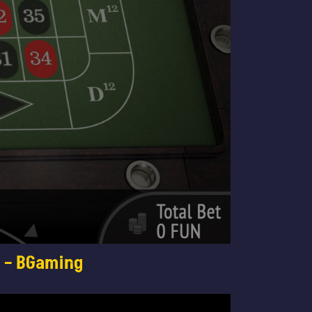
e – BGaming