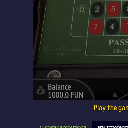
Play the ga