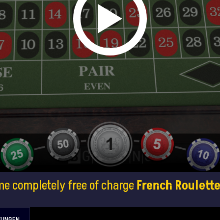
me completely free of charge
French Roulett