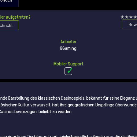
TUNGEN
hler aufgetreten?
★★★
★★★
Bewe
chricht
Anbieter
BGaming
Mobiler Support
ende Darstellung des klassischen Casinospiels, bekannt für seine Eleganz u
französischen Kultur verwurzelt, hat ihre geografischen Ursprünge überwund
-Casinos bevorzugen, beliebt zu werden.
 einzigartiges Tischlayout und spielerfreundliche Regeln aus, die die Ge