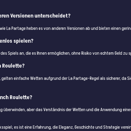
eren Versionen unterscheidet?
 wie La Partage heben es von anderen Versionen ab und bieten einen gerin
tenlos spielen?
des Spiels an, die es Ihnen ermöglichen, ohne Risiko von echtem Geld zu s
h Roulette?
 gelten einfache Wetten aufgrund der La Partage-Regel als sicherer, da S
ench Roulette?
dig überwinden, aber das Verständnis der Wetten und die Anwendung ein
sspiel; es ist eine Erfahrung, die Eleganz, Geschichte und Strategie verein