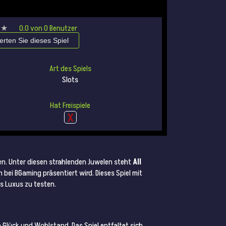
★★
★★
0.0
von
0
Benutzer
rten Sie dieses Spiel
Art des Spiels
Slots
Hat Freispiele
en. Unter diesen strahlenden Juwelen steht
All
bei BGaming präsentiert wird. Dieses Spiel mit
s Luxus zu testen.
n Glück und Wohlstand. Das Spiel entfaltet sich