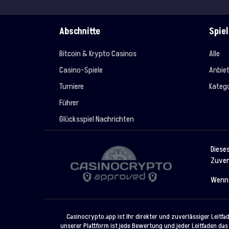
Abschnitte
Spiel
Bitcoin & Krypto Casinos
Alle
Casino-Spiele
Anbiet
Turniere
Kateg
Führer
Glücksspiel Nachrichten
Diese
Zuver
Wenn 
Casinocrypto.app ist Ihr direkter und zuverlässiger Leit
unserer Plattform ist jede Bewertung und jeder Leitfaden das