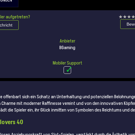
TUNGEN
hler aufgetreten?
★★★
★★★
Bewe
chricht
Anbieter
BGaming
Mobiler Support
ele offenbart sich ein Schatz an Unterhaltung und potenziellen Belohnung
hen Charme mit moderner Raffinesse vereint und von den innovativen Köpfen 
dt die Spieler ein, ihr Glück inmitten von Symbolen des Reichtums und de
Clovers 40
eitlosen Anziehungskraft von Slot-Spielen, verstärkt durch die Ästhetik vo