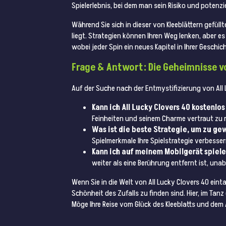
Spielerlebnis, bei dem man sein Risiko und potenz
Während Sie sich in dieser von Kleeblättern gefüll
liegt. Strategien können Ihren Weg lenken, aber e
wobei jeder Spin ein neues Kapitel in Ihrer Geschi
Frage & Antwort: Die Geheimnisse vo
Auf der Suche nach der Entmystifizierung von All L
Kann ich All Lucky Clovers 40 kostenlos
Feinheiten und seinem Charme vertraut zu
Was ist die beste Strategie, um zu ge
Spielmerkmale Ihre Spielstrategie verbesser
Kann ich auf meinem Mobilgerät spiel
weiter als eine Berührung entfernt ist, un
Wenn Sie in die Welt von All Lucky Clovers 40 ein
Schönheit des Zufalls zu finden sind. Hier, im Tan
Möge Ihre Reise vom Glück des Kleeblatts und dem 