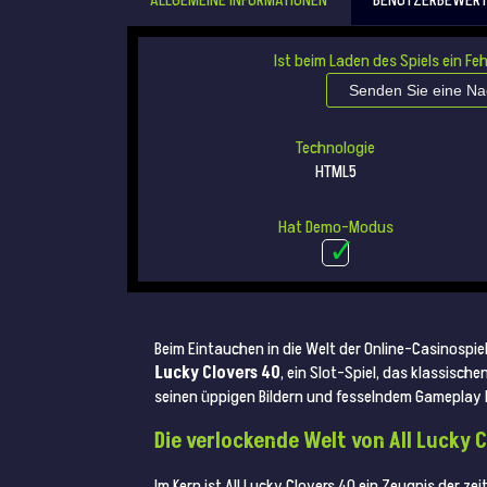
ALLGEMEINE INFORMATIONEN
BENUTZERBEWER
Ist beim Laden des Spiels ein Fe
Senden Sie eine Na
Technologie
HTML5
Hat Demo-Modus
Beim Eintauchen in die Welt der Online-Casinospi
Lucky Clovers 40
, ein Slot-Spiel, das klassisc
seinen üppigen Bildern und fesselndem Gameplay lä
Die verlockende Welt von All Lucky 
Im Kern ist All Lucky Clovers 40 ein Zeugnis der z