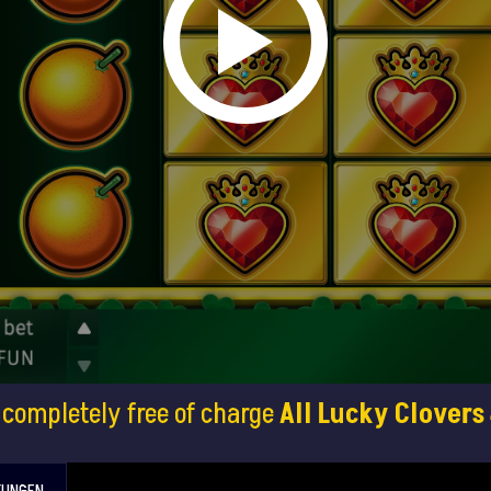
completely free of charge
All Lucky Clovers