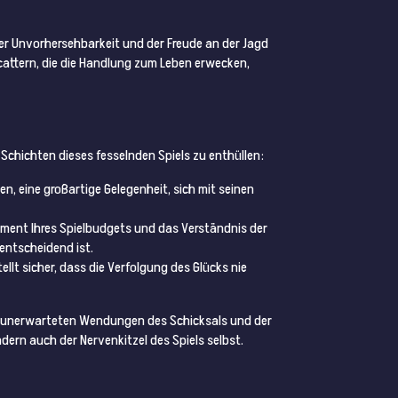
iner Unvorhersehbarkeit und der Freude an der Jagd
Scattern, die die Handlung zum Leben erwecken,
 Schichten dieses fesselnden Spiels zu enthüllen:
en, eine großartige Gelegenheit, sich mit seinen
ment Ihres Spielbudgets und das Verständnis der
 entscheidend ist.
ellt sicher, dass die Verfolgung des Glücks nie
 den unerwarteten Wendungen des Schicksals und der
ndern auch der Nervenkitzel des Spiels selbst.