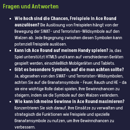
Fragen und Antworten
Wie hoch sind die Chancen, Freispiele in Ace Round
auszulösen?
Die Auslösung von Freispielen hängt von der
Bewegung der SWAT- und Terroristen-Wildsymbole auf den
Walzen ab. Jede Begegnung zwischen diesen Symbolen kann
potenziell Freispiele auslösen.
Kann ich Ace Round auf meinem Handy spielen?
Ja, das
Spiel unterstützt HTML5 und kann auf verschiedenen Geräten
gespielt werden, einschließlich Mobilgeräten und Tablets.
Gibt es besondere Symbole, auf die man achten sollte?
Ja, abgesehen von den SWAT- und Terroristen-Wildsymbolen,
achten Sie auf die Granatensymbole – Feuer, Rauch und HE – da
sie eine wichtige Rolle dabei spielen, Ihre Gewinnchancen zu
steigern, indem sie die Symbole auf den Walzen verändern.
Wie kann ich meine Gewinne in Ace Round maximieren?
Konzentrieren Sie sich darauf, Ihre Einsätze zu verwalten und
strategisch die Funktionen wie Freispiele und spezielle
Granatensymbole zu nutzen, um Ihre Gewinnchancen zu
verbessern.