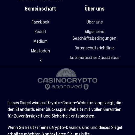
Gemeinschaft
Über uns
Facebook
Über uns
Reddit
Allgemeine
Geschäftsbedingungen
Medium
Datenschutzrichtlinie
Mastodon
Automatischer Ausschluss
X
Dieses Siegel wird auf Krypto-Casino-Websites angezeigt, die
den Standards einer Glücksspiel-Website mit vollen Garantien
für Zuverlässigkeit und Sicherheit entsprechen.
Wenn Sie Besitzer eines Krypto-Casinos sind und dieses Siegel
erhalten möchten, kontaktieren Sie uns bitte.