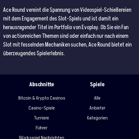
Ace Round vereint die Spannung von Videospiel-Schießereien
mit dem Engagement des Slot-Spiels und ist damit ein
herausragender Titel im Portfolio von Evoplay. Ob Sie ein Fan
von actionreichen Themen sind oder einfach nur nach einem
Slot mit fesselnden Mechaniken suchen, Ace Round bietet ein
überzeugendes Spielerlebnis.
Abschnitte
Spiele
Bitcoin & Krypto Casinos
Alle
Casino-Spiele
Anbieter
Turniere
Kategorien
Führer
Glücksspiel Nachrichten