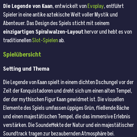
Die Legende von Kaan
, entwickelt von
Evoplay
, entführt
Spieler in eine antike aztekische Welt voller Mystik und
Abenteuer. Das Design des Spiels sticht mit seinem
einzigartigen Spiralwalzen-Layout
hervor und hebt es von
traditionellen
Slot-Spielen
ab.
Spielübersicht
Setting und Thema
Die Legende von Kaan spielt in einem dichten Dschungel vor der
Zeit der Konquistadoren und dreht sich um einen alten Tempel,
der der mythischen Figur Kaan gewidmet ist. Die visuellen
Elemente des Spiels umfassen üppiges Grün, fließende Bäche
und einen majestätischen Tempel, die das immersive Erlebnis
verstärken. Die Soundeffekte der Natur und ein majestätischer
Soundtrack tragen zur bezaubernden Atmosphäre bei.