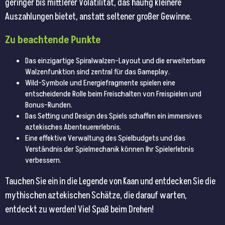
geringer bis mittlerer Volatilität, das häufig kleinere
Auszahlungen bietet, anstatt seltener großer Gewinne.
Zu beachtende Punkte
Das einzigartige Spiralwalzen-Layout und die erweiterbare
Walzenfunktion sind zentral für das Gameplay.
Wild-Symbole und Energiefragmente spielen eine
entscheidende Rolle beim Freischalten von Freispielen und
Bonus-Runden.
Das Setting und Design des Spiels schaffen ein immersives
aztekisches Abenteuererlebnis.
Eine effektive Verwaltung des Spielbudgets und das
Verständnis der Spielmechanik können Ihr Spielerlebnis
verbessern.
Tauchen Sie ein in die Legende von Kaan und entdecken Sie die
mythischen aztekischen Schätze, die darauf warten,
entdeckt zu werden! Viel Spaß beim Drehen!