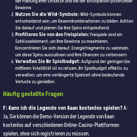
der Planung Ihrer Einsätze und bei der Antizipation potenzieller
Gewinne.
Nutzen Sie die Wild-Symbole:
Wild-Symbole können
entscheidend sein, um Gewinnkombinationen zu bilden. Achten
Sie darauf und planen Sie Ihre Spins entsprechend.
Profitieren Sie von den Freispielen:
Freispiele sind ein
Schlüsselelement, um Ihre Gewinne zu maximieren.
Konzentrieren Sie sich darauf, Energiefragmente zu sammeln,
um diese Spins auszulösen und Ihre Chancen zu verbessern.
Verwalten Sie Ihr Spielbudget:
Aufgrund der geringen bis
mittleren Volatilität ist es ratsam, Ihr Spielbudget effektiv zu
verwalten, um eine verlängerte Spielzeit ohne bedeutende
Verluste zu genießen.
Häufig gestellte Fragen
F: Kann ich die Legende von Kaan kostenlos spielen?
A:
Ja, Sie können die Demo-Version der Legende von Kaan
kostenlos auf verschiedenen Online-Casino-Plattformen
spielen, ohne sich registrieren zu müssen.