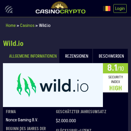
Login
Home
»
Casinos
»
Wild.io
Wild.io
ALLGEMEINE INFORMATIONEN
REZENSIONEN
BESCHWERDEN
8.1
/10
SECURITY
INDEX
HIGH
FIRMA
GESCHÄTZTER JAHRESUMSATZ
Nonce Gaming B.V.
$2.000.000
BEGINN DES JAHRES DER
GLÜCKSSPIEL-LIZENZ