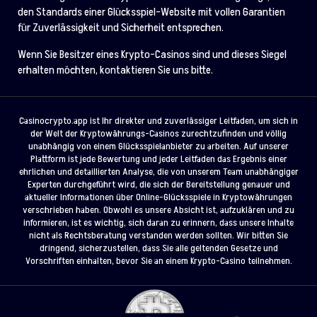
den Standards einer Glücksspiel-Website mit vollen Garantien
für Zuverlässigkeit und Sicherheit entsprechen.
Wenn Sie Besitzer eines Krypto-Casinos sind und dieses Siegel
erhalten möchten, kontaktieren Sie uns bitte.
Casinocrypto.app ist Ihr direkter und zuverlässiger Leitfaden, um sich in
der Welt der Kryptowährungs-Casinos zurechtzufinden und völlig
unabhängig von einem Glücksspielanbieter zu arbeiten. Auf unserer
Plattform ist jede Bewertung und jeder Leitfaden das Ergebnis einer
ehrlichen und detaillierten Analyse, die von unserem Team unabhängiger
Experten durchgeführt wird, die sich der Bereitstellung genauer und
aktueller Informationen über Online-Glücksspiele in Kryptowährungen
verschrieben haben. Obwohl es unsere Absicht ist, aufzuklären und zu
informieren, ist es wichtig, sich daran zu erinnern, dass unsere Inhalte
nicht als Rechtsberatung verstanden werden sollten. Wir bitten Sie
dringend, sicherzustellen, dass Sie alle geltenden Gesetze und
Vorschriften einhalten, bevor Sie an einem Krypto-Casino teilnehmen.