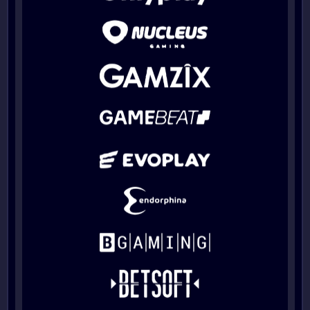
Kundensupport
Der Kundenservice bei Wild.io ist rund um die Uhr über den Live-Chat
verfügbar, um sicherzustellen, dass Spieler jederzeit Zugang zu
Unterstützung haben, falls sie auf Probleme stoßen oder Fragen zur
Plattform haben.
Spieler-Feedback
Obwohl im Allgemeinen positiv, hebt das Spieler-Feedback einige
Bedenken hervor, insbesondere bezüglich
hoher
Wettanforderungen, die vom Attraktivität der Boni ablenken
können
. Trotzdem berichten viele Spieler von einer
zufriedenstellenden Spielerfahrung und loben die Vielfalt der Spiele
sowie die Effizienz der finanziellen Transaktionen.