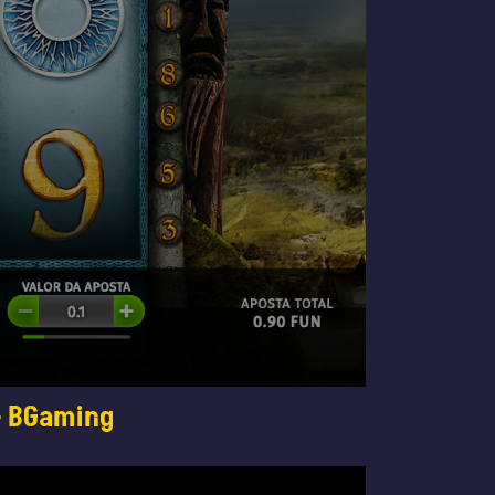
– BGaming