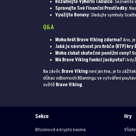
Rozumějte Výherní Tabulce
: Seznamte s
Spravujte Své Finanční Prostředky
: Na
Využijte Bonusy
: Sledujte symboly Scatte
Q&A
Mohu hrát Brave Viking zdarma?
Ano, je
Jaká je návratnost pro hráče (RTP) hry 
Mohu získat skutečné peněžní ceny?
Na
Má Brave Viking funkci jackpotu?
I když
Na závěr,
Brave Viking
není jen hra; je to záži
důkaz odbornosti BGamingu ve vytváření poutavýc
světě
Brave Viking
.
Sekce
Hry
Bitcoinová a krypto kasina
Všichn