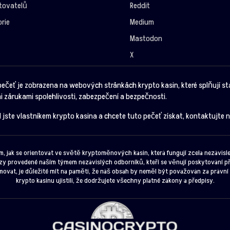
tovatelů
Reddit
rie
Medium
Mastodon
X
pečeť je zobrazena na webových stránkách krypto kasin, které splňují s
i zárukami spolehlivosti, zabezpečení a bezpečnosti.
 jste vlastníkem krypto kasina a chcete tuto pečeť získat, kontaktujte n
jak se orientovat ve světě kryptoměnových kasin, která fungují zcela nezávisle 
 provedené naším týmem nezávislých odborníků, kteří se věnují poskytování pře
vat, je důležité mít na paměti, že náš obsah by neměl být považován za právní 
krypto kasinu ujistili, že dodržujete všechny platné zákony a předpisy.