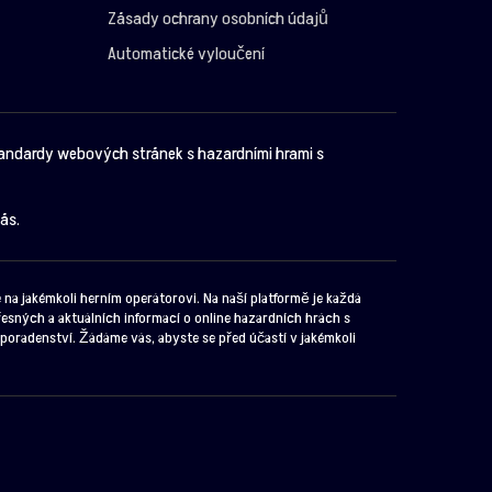
Zásady ochrany osobních údajů
Automatické vyloučení
tandardy webových stránek s hazardními hrami s
ás.
na jakémkoli herním operátorovi. Na naší platformě je každá
sných a aktuálních informací o online hazardních hrách s
poradenství. Žádáme vás, abyste se před účastí v jakémkoli