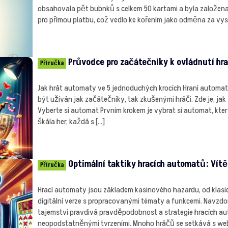
obsahovala pět bubnků s celkem 50 kartami a byla založen
pro přímou platbu, což vedlo ke kořením jako odměna za vys
Průvodce pro začátečníky k ovládnutí hr
Příručka
Jak hrát automaty ve 5 jednoduchých krocích Hraní automatů
být užíván jak začátečníky, tak zkušenými hráči. Zde je, jak 
Vyberte si automat Prvním krokem je vybrat si automat, který 
škála her, každá s […]
Optimální taktiky hracích automatů: Vítě
Příručka
Hrací automaty jsou základem kasinového hazardu, od klas
digitální verze s propracovanými tématy a funkcemi. Navzdor
tajemství pravdivá pravděpodobnost a strategie hracích 
neopodstatněnými tvrzeními. Mnoho hráčů se setkává s webo