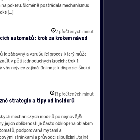
a na pokeru. Nicméně postrádala mechanismus
oké […]
7 přečtených minut
acích automatů: krok za krokem návod
 je zábavný a vzrušující proces, který může
začít v pěti jednoduchých krocích: Krok 1:
vás nejvíce zajímá. Online je k dispozici široká
13 přečtených minut
zné strategie a tipy od insiderů
ických mechanických modelů po nejnovější
y jejich oblíbenosti je často obklopena oblakem
automatů, podporovaná mytami a
vými stránkami a průvodci slibujícími „tajné