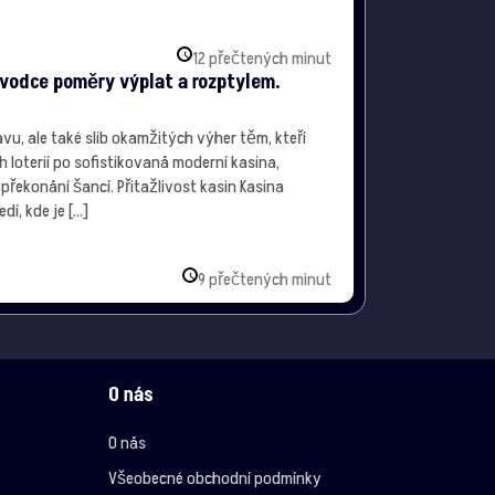
12 přečtených minut
vodce poměry výplat a rozptylem.
avu, ale také slib okamžitých výher těm, kteří
h loterií po sofistikovaná moderní kasina,
překonání šancí. Přitažlivost kasin Kasina
dí, kde je […]
9 přečtených minut
O nás
O nás
Všeobecné obchodní podmínky