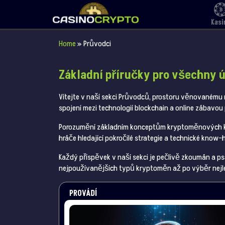
Kasi
Home
»
Průvodci
Základní příručky pro všechny 
Vítejte v naší sekci Průvodců, prostoru věnovanému 
spojení mezi technologií blockchain a online zábavou
Porozumění základním konceptům kryptoměnových kasi
hráče hledající pokročilé strategie a technické know
Každý příspěvek v naší sekci je pečlivě zkoumán a ps
nejpoužívanějších typů kryptoměn až po výběr nejlep
PROVÁDÍ