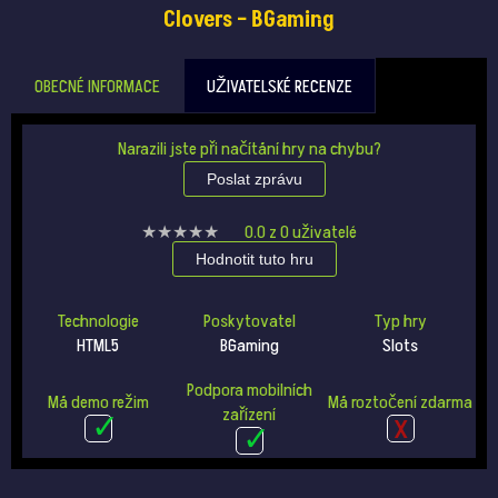
Clovers – BGaming
OBECNÉ INFORMACE
UŽIVATELSKÉ RECENZE
Narazili jste při načítání hry na chybu?
Poslat zprávu
★★★★★
★★★★★
0.0
z
0
uživatelé
Hodnotit tuto hru
Technologie
Poskytovatel
Typ hry
HTML5
BGaming
Slots
Podpora mobilních
Má demo režim
Má roztočení zdarma
zařízení