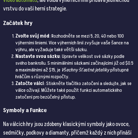
video automatů
, ale volba výherních linií přidává jedinečnou
vrstvu do vaší herní strategie.
Začátek hry
Zvolte svůj mód
: Rozhodněte se mezi 5, 20, 40 nebo 100
výherními liniemi. Více výherních linií zvyšuje vaše šance na
výhru, ale vyžaduje také větší sázku.
Nastavte svou sázku
: Upravte velikost své sázky podle
svého bankrollu. S minimálními sázkami začínajícími již od $0.5
a maximálními až $15, je
Všechny šťastné jetelíky
přístupné
hráčům s různými rozpočty.
Zatočte válci
: Stiskněte tlačítko zatočení a sledujte, jak se
válce ožívají. Můžete také použít funkci automatického
zatočení pro bezúčelný přístup.
Symboly a Funkce
Na válcích hry jsou zdobeny klasickými symboly jako ovoce,
sedmičky, podkovy a diamanty, přičemž každý z nich přináší