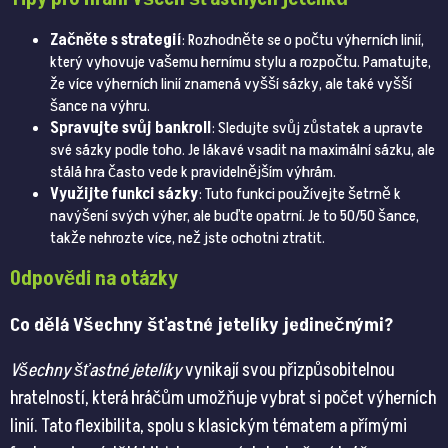
Začněte s strategií
: Rozhodněte se o počtu výherních linií,
který vyhovuje vašemu hernímu stylu a rozpočtu. Pamatujte,
že více výherních linií znamená vyšší sázky, ale také vyšší
šance na výhru.
Spravujte svůj bankroll
: Sledujte svůj zůstatek a upravte
své sázky podle toho. Je lákavé vsadit na maximální sázku, ale
stálá hra často vede k pravidelnějším výhrám.
Využijte funkci sázky
: Tuto funkci používejte šetrně k
navýšení svých výher, ale buďte opatrní. Je to 50/50 šance,
takže nehrozte více, než jste ochotni ztratit.
Odpovědi na otázky
Co dělá Všechny šťastné jetelíky jedinečnými?
Všechny šťastné jetelíky
vynikají svou přizpůsobitelnou
hratelností, která hráčům umožňuje vybrat si počet výherních
linií. Tato flexibilita, spolu s klasickým tématem a přímými