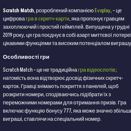
Scratch Match
, розроблений компанією
Evoplay
, – це
цифрова
гра в скретч-карти
, яка пропонує гравцям
захоплюючий і простий геймплей. Випущена у грудні
2019 року, ця гра поєднує в собі азарт миттєвої лотереї
цікавими функціями та високим потенціалом виграшу
Особливості гри
Scratch Match – це не традиційна
гра відеослотів
;
натомість вона відтворює досвід фізичних скретч-
карток. Гравці знімають покриття з панелей, щоб
розкрити номери, сподіваючись підібрати їх з
переможними номерами для отримання призів. Гра
включає функцію бонусу 777, яка може значно збільш
виграші, ставлячи на спеціальний номер.