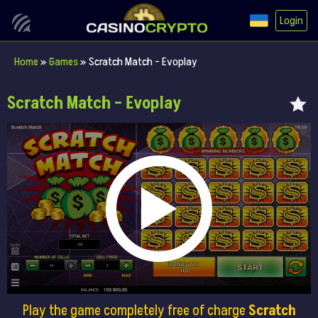
Login
Home
»
Games
»
Scratch Match – Evoplay
Scratch Match – Evoplay
Play the game completely free of charge
Scratch