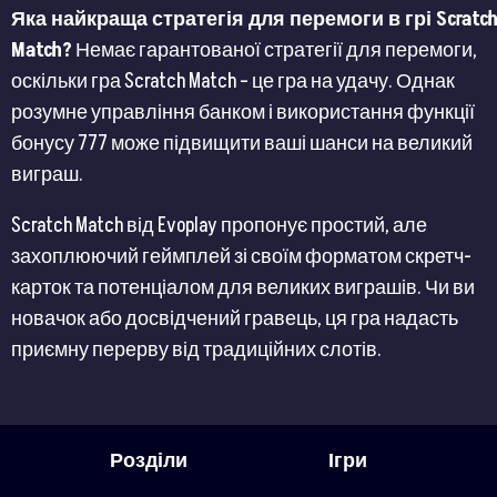
Яка найкраща стратегія для перемоги в грі Scratc
Match?
Немає гарантованої стратегії для перемоги,
оскільки гра Scratch Match – це гра на удачу. Однак
розумне управління банком і використання функції
бонусу 777 може підвищити ваші шанси на великий
виграш.
Scratch Match від Evoplay пропонує простий, але
захоплюючий геймплей зі своїм форматом скретч-
карток та потенціалом для великих виграшів. Чи ви
новачок або досвідчений гравець, ця гра надасть
приємну перерву від традиційних слотів.
Розділи
Ігри