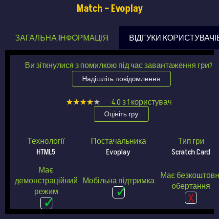
Match – Evoplay
ЗАГАЛЬНА ІНФОРМАЦІЯ
ВІДГУКИ КОРИСТУВАЧІ
Ви зіткнулися з помилкою під час завантаження гри?
Надішліть повідомлення
★★★★★
★★★★★
4.0
з
1
користувач
Оцініть гру
Технології
Постачальника
Тип гри
HTML5
Evoplay
Scratch Card
Має
Має безкоштовн
демонстраційний
Мобільна підтримка
обертання
режим