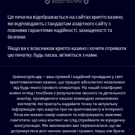
Ця печатка відображається на сайтах крипто казино,
які відповідають стандартам азартного сайту з
повними гарантіями надійності, захищеності та
безпеки.
Якщо ви є власником крипто казино і хочете отримати
цю печатку, будь ласка, зв'яжіться з нами.
Casinocrypto.app — ваш прямий і надійний провідник у світі
криптовалютних казино, що працює абсолютно незалежно
від будь-якого ігрового оператора. На нашій платформі
кожен огляд і посібник є результатом чесного та детального
аналізу, проведеного нашою командою незалежних
експертів, які прагнуть надавати точну та актуальну
інформацію про азартні ігри на криптовалюту в Інтернеті.
Хоча ми маємо намір навчати та інформувати, важливо
пам'ятати, що наш контент не слід сприймати як юридичну
консультацію. Ми закликаємо вас переконатися, що ви
дотримуєтеся всіх чинних законів і правил, перш ніж брати