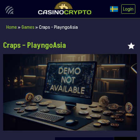
Login
Home
»
Games
»
Craps – PlayngoAsia
Craps – PlayngoAsia