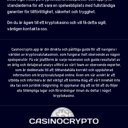
standarderna för att vara en spelwebbplats med fullständiga
garantier för tillförlitlighet, säkerhet och trygghet.
Om du är ägare till ett kryptokasino och vill få detta sigill,
vänligen kontakta oss.
Casinocrypto.app är din direkta och pålitliga guide för att navigera i
världen av kryptovalutakasinon, som fungerar helt oberoende av någon
speloperatör. På vår plattform är varje recension och guide resultatet av
en ärlig och detaljerad analys utförd av vårt team av oberoende experter,
som är dedikerade till att tillhandahålla korrekt och uppdaterad
information om kryptovalutaspel online. Även om vår avsikt är att
utbilda och informera är det viktigt att komma ihåg att vårt innehåll inte
ska tas som juridisk rådgivning. Vi uppmanar dig att se till att du följer
alla tillämpliga lagar och förordningar innan du deltar i något
kryptokasino.