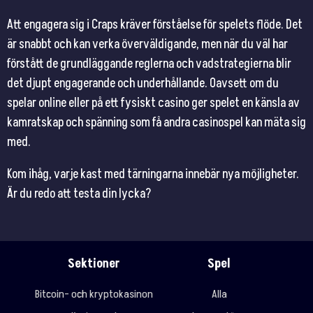
Att engagera sig i Craps kräver förståelse för spelets flöde. Det
är snabbt och kan verka överväldigande, men när du väl har
förstått de grundläggande reglerna och vadstrategierna blir
det djupt engagerande och underhållande. Oavsett om du
spelar online eller på ett fysiskt casino ger spelet en känsla av
kamratskap och spänning som få andra casinospel kan mäta sig
med.
Kom ihåg, varje kast med tärningarna innebär nya möjligheter.
Är du redo att testa din lycka?
Sektioner
Spel
Bitcoin- och kryptokasinon
Alla