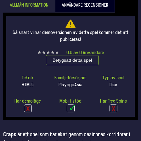
ALLMÄN INFORMATION
ANVÄNDARE RECENSIONER
Så snart vi har demoversionen av detta spel kommer det att
publiceras!
★★★★★
★★★★★
0.0
av
0
Användare
Betygsätt detta spel
Teknik
Familjeförsörjare
Typ av spel
HTML5
PlayngoAsia
Dice
Har demoläge
Mobilt stöd
Har Free Spins
Craps
är ett spel som har ekat genom casinonas korridorer i