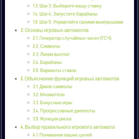
Шаг 3: Выберите вашу ставку
Шаг 4: Запустите барабаны
Шаг 5: Управляйте своими выигрышами
Основы игровых автоматов
Генератор случайных чисел (ГСЧ)
Символы
Линии выплат
Барабаны
Варианты ставок
Объяснение функций игровых автоматов
Дикие символы
Множители
Бонусные игры
Прогрессивные джекпоты
Функция риска
Выбор правильного игрового автомата
Понимание ваших целей