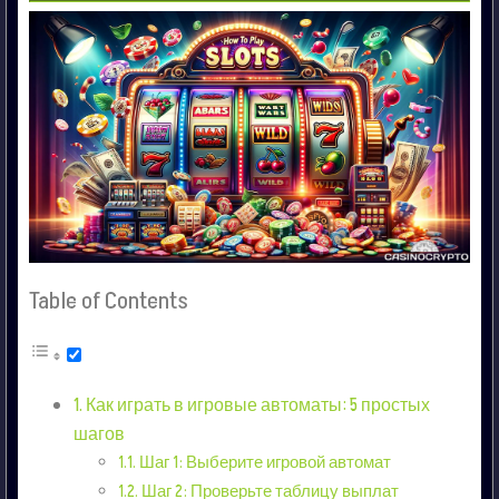
Table of Contents
Как играть в игровые автоматы: 5 простых
шагов
Шаг 1: Выберите игровой автомат
Шаг 2: Проверьте таблицу выплат