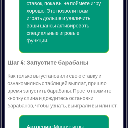
ставок, пока вы не поймете игру
хорошо. Это позволит вам
играть дольше и увеличить
ваши шансы активировать
специальные игровые
функции.
Шаг 4: Запустите барабаны
Как только вы установили свою ставку и
ознакомились с таблицей выплат, пришло
время запустить барабаны. Просто нажмите
кнопку спина и дождитесь остановки
барабанов, чтобы узнать, выиграли вы или нет.
Автоспин
: Многие игры