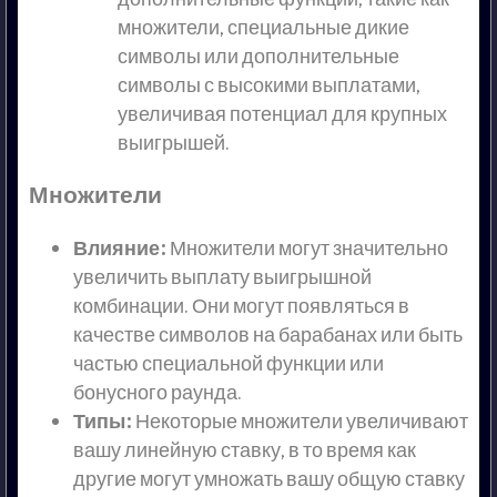
множители, специальные дикие
символы или дополнительные
символы с высокими выплатами,
увеличивая потенциал для крупных
выигрышей.
Множители
Влияние:
Множители могут значительно
увеличить выплату выигрышной
комбинации. Они могут появляться в
качестве символов на барабанах или быть
частью специальной функции или
бонусного раунда.
Типы:
Некоторые множители увеличивают
вашу линейную ставку, в то время как
другие могут умножать вашу общую ставку