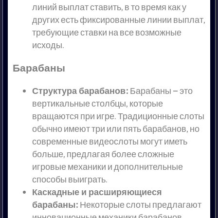
линий выплат ставить, в то время как у
других есть фиксированные линии выплат,
требующие ставки на все возможные
исходы.
Барабаны
Структура барабанов:
Барабаны — это
вертикальные столбцы, которые
вращаются при игре. Традиционные слоты
обычно имеют три или пять барабанов, но
современные видеослоты могут иметь
больше, предлагая более сложные
игровые механики и дополнительные
способы выиграть.
Каскадные и расширяющиеся
барабаны:
Некоторые слоты предлагают
инновационные механики барабанов,