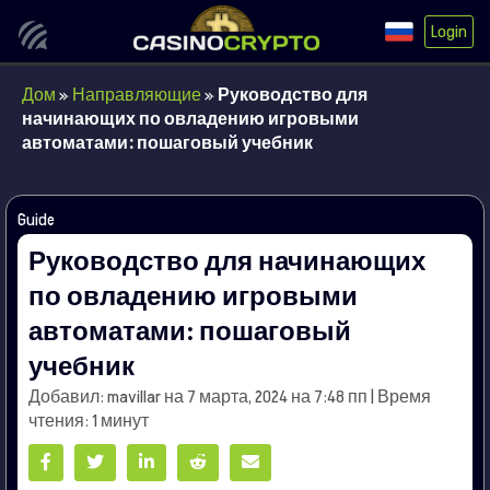
Login
Дом
»
Направляющие
»
Руководство для
начинающих по овладению игровыми
автоматами: пошаговый учебник
Guide
Руководство для начинающих
по овладению игровыми
автоматами: пошаговый
учебник
Добавил: mavillar на 7 марта, 2024 на 7:48 пп | Время
чтения: 1 минут