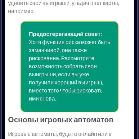
удвоить свои выигрыши, угадав цвет карты,
например.
Предостерегающий совет
:
Хотя функция риска может быть
заманчивой, она также
рискованна. Рассмотрите
возможность собрать свои
выигрыши, если вы уже
получили хороший выигрыш,
вместо того чтобы рисковать
ими снова.
Основы игровых автоматов
Игровые автоматы, будь то онлайн или в