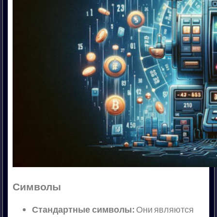
Символы
Стандартные символы:
Они являются