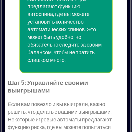
предлагают функцию
автоспина, где вы можете
установить количество
автоматических спинов. Это
может быть удобно, но
обязательно следите за своим
балансом, чтобы не тратить
слишком много.
Шаг 5: Управляйте своими
выигрышами
Если вам повезло и вы выиграли, важно
решить, что делать с вашими выигрышами.
Некоторые игровые автоматы предлагают
функцию риска, где вы можете попытаться