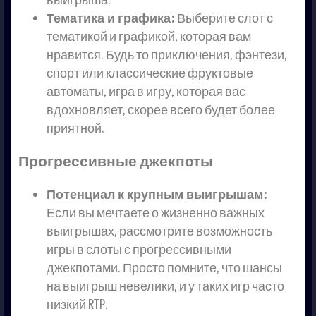
выигрыша.
Тематика и графика:
Выберите слот с
тематикой и графикой, которая вам
нравится. Будь то приключения, фэнтези,
спорт или классические фруктовые
автоматы, игра в игру, которая вас
вдохновляет, скорее всего будет более
приятной.
Прогрессивные джекпоты
Потенциал к крупным выигрышам:
Если вы мечтаете о жизненно важных
выигрышах, рассмотрите возможность
игры в слоты с прогрессивными
джекпотами. Просто помните, что шансы
на выигрыш невелики, и у таких игр часто
низкий RTP.