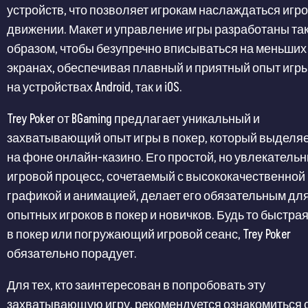
устройств, что позволяет игрокам наслаждаться игро
движении. Макет и управление игры разработаны та
образом, чтобы безупречно вписываться на меньших
экранах, обеспечивая плавный и приятный опыт игры
на устройствах Android, так и iOS.
Trey Poker от BGaming предлагает уникальный и
захватывающий опыт игры в покер, который выделя
на фоне онлайн-казино. Его простой, но увлекатель
игровой процесс, сочетаемый с высококачественной
графикой и анимацией, делает его обязательным дл
опытных игроков в покер и новичков. Будь то быстрая
в покер или погружающий игровой сеанс, Trey Poker
обязательно порадует.
Для тех, кто заинтересован в попробовать эту
захватывающую игру, рекомендуется ознакомиться 