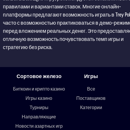
правилами и вариантами ставок. Многие онлайн-
платформы предлагают возможность играть в Trey Pok
часто с возможностью практиковаться в демо-режим
перед вложением реальных денег. Это предоставля
отличную возможность почувствовать темп игры и
стратегию без риска.
Сортовое железо
Игры
Биткоин и крипто казино
Все
Игры казино
Поставщиков
Турниры
Категории
Направляющие
Новости азартных игр