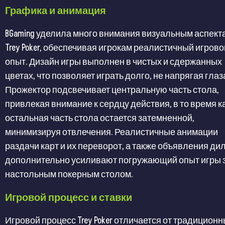
Графика и анимация
BGaming уделила много внимания визуальным аспект
Trey Poker, обеспечивая игрокам реалистичный игрово
опыт. Дизайн игры выполнен в чистых и сдержанных
цветах, что позволяет играть долго, не напрягая глаз
Прожектор подсвечивает центральную часть стола,
привлекая внимание к сердцу действия, в то время к
остальная часть стола остается затемненной,
минимизируя отвлечения. Реалистичные анимации
раздачи карт и их переворот, а также объявления ди
дополнительно усиливают погружающий опыт игры 
настольным покерным столом.
Игровой процесс и ставки
Игровой процесс Trey Poker отличается от традицион