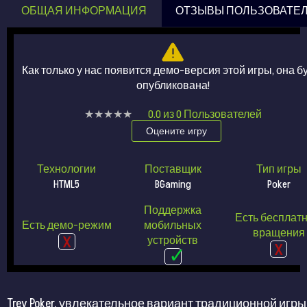
ОБЩАЯ ИНФОРМАЦИЯ
ОТЗЫВЫ ПОЛЬЗОВАТЕ
Как только у нас появится демо-версия этой игры, она б
опубликована!
★★★★★
★★★★★
0.0
из
0
Пользователей
Оцените игру
Технологии
Поставщик
Тип игры
HTML5
BGaming
Poker
Поддержка
Есть бесплат
Есть демо-режим
мобильных
вращения
устройств
Trey Poker, увлекательное вариант традиционной игры