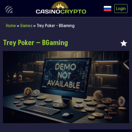
Login
Home
»
Games
»
Trey Poker – BGaming
Trey Poker — BGaming