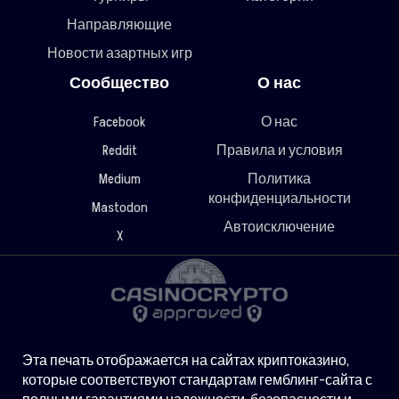
Направляющие
Новости азартных игр
Сообщество
О нас
Facebook
О нас
Reddit
Правила и условия
Medium
Политика
конфиденциальности
Mastodon
Автоисключение
X
Эта печать отображается на сайтах криптоказино,
которые соответствуют стандартам гемблинг-сайта с