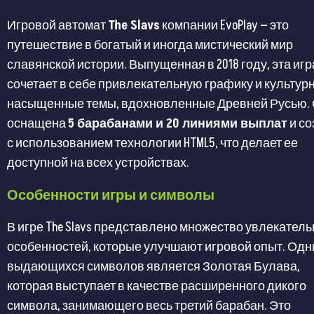
Игровой автомат
The Slavs
компании EvoPlay — это
путешествие в богатый и иногда мистический мир
славянской истории. Выпущенная в 2018 году, эта игр
сочетает в себе привлекательную графику и культур
насыщенные темы, вдохновленные Древней Русью.
оснащена
5 барабанами и 20 линиями выплат
и со
с использованием технологии HTML5, что делает ее
доступной на всех устройствах.
Особенности игры и символы
В игре The Slavs представлено множество увлекател
особенностей, которые улучшают игровой опыт. Одн
выдающихся символов является Золотая Булава,
которая выступает в качестве расширенного дикого
символа, занимающего весь третий барабан. Это