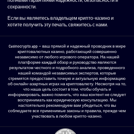
полными гарантиями надежности, безопасности и
сохранности.
Если вы являетесь владельцем крипто-казино и
хотите получить эту печать, свяжитесь с нами.
Casinocrypto.app — ваш прямой и надежный проводник в мире
криптовалютных казино, работающий совершенно
независимо от любого игрового оператора. На нашей
платформе каждый обзор и руководство являются
результатом честного и подробного анализа, проведенного
нашей командой независимых экспертов, которые
стремятся предоставить точную и актуальную информацию
об онлайн-азартных играх на криптовалюту. Несмотря на то,
что наша цель состоит в том, чтобы обучать и
информировать, важно помнить, что наш контент не следует
воспринимать как юридическую консультацию. Мы
настоятельно рекомендуем вам убедиться, что вы
соблюдаете все применимые законы и правила, прежде чем
участвовать в любом крипто-казино.