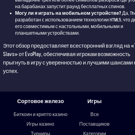
выпадение трех или более символов разброса где уг
на барабанах запустит раунд бесплатных спинов.
Могу ли я играть на мобильном устройстве?
Да, Th
разработан с использованием технологии HTML5, что д
его совместимым с настольными, мобильными и
планшетными устройствами.
Этот обзор предоставляет всесторонний взгляд на «
Slavs» от EvoPlay, обеспечивая игрокам возможность
прыгнуть в игру с уверенностью и лучшими шансами 
успех.
Сортовое железо
Игры
Биткоин и крипто казино
Все
Игры казино
Поставщиков
Турниры
Категории