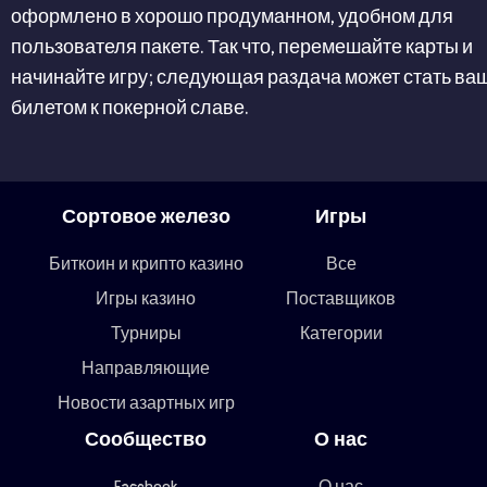
оформлено в хорошо продуманном, удобном для
пользователя пакете. Так что, перемешайте карты и
начинайте игру; следующая раздача может стать ва
билетом к покерной славе.
Сортовое железо
Игры
Биткоин и крипто казино
Все
Игры казино
Поставщиков
Турниры
Категории
Направляющие
Новости азартных игр
Сообщество
О нас
Facebook
О нас