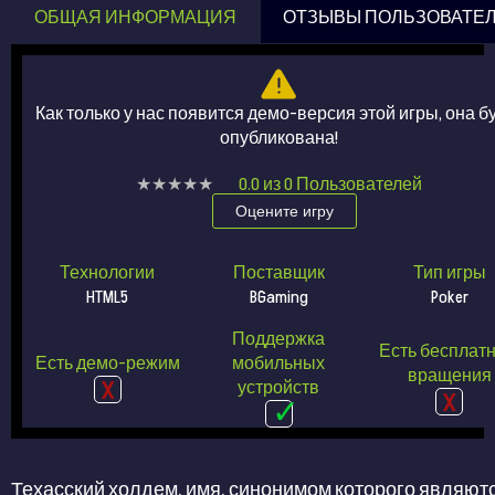
ОБЩАЯ ИНФОРМАЦИЯ
ОТЗЫВЫ ПОЛЬЗОВАТЕ
Как только у нас появится демо-версия этой игры, она б
опубликована!
★★★★★
★★★★★
0.0
из
0
Пользователей
Оцените игру
Технологии
Поставщик
Тип игры
HTML5
BGaming
Poker
Поддержка
Есть бесплат
Есть демо-режим
мобильных
вращения
устройств
Техасский холдем, имя, синонимом которого являют