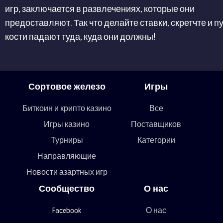
игр, заключается в развлечениях, которые они
предоставляют. Так что делайте ставки, скретчте и п
кости падают туда, куда они должны!
Сортовое железо
Игры
Биткоин и крипто казино
Все
Игры казино
Поставщиков
Турниры
Категории
Направляющие
Новости азартных игр
Сообщество
О нас
Facebook
О нас