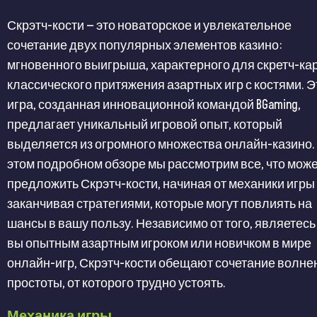
Скрэтч-кости — это новаторское и увлекательное
сочетание двух популярных элементов казино:
мгновенного выигрыша, характерного для скретч-кар
классического притяжения азартных игр с костями. Э
игра, созданная инновационной командой BGaming,
предлагает уникальный игровой опыт, который
выделяется из огромного множества онлайн-казино.
этом подробном обзоре мы рассмотрим все, что мож
предложить Скрэтч-кости, начиная от механики игры
заканчивая стратегиями, которые могут повлиять на
шансы в вашу пользу. Независимо от того, являетесь
вы опытным азартным игроком или новичком в мире
онлайн-игр, Скрэтч-кости обещают сочетание волне
простоты, от которого трудно устоять.
Механика игры