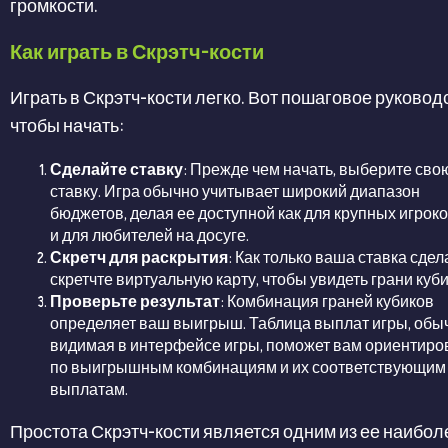
громкости.
Как играть в Скрэтч-кости
Играть в Скрэтч-кости легко. Вот пошаговое руковод
чтобы начать:
Сделайте ставку
: Прежде чем начать, выберите сво
ставку. Игра обычно учитывает широкий диапазон
бюджетов, делая ее доступной как для крупных игроков
и для любителей на досуге.
Скретч для раскрытия
: Как только ваша ставка сдел
скретчте виртуальную карту, чтобы увидеть грани куби
Проверьте результат
: Комбинация граней кубиков
определяет ваш выигрыш. Таблица выплат игры, обы
видимая в интерфейсе игры, поможет вам ориентиро
по выигрышным комбинациям и их соответствующим
выплатам.
Простота Скрэтч-кости является одним из ее наибол