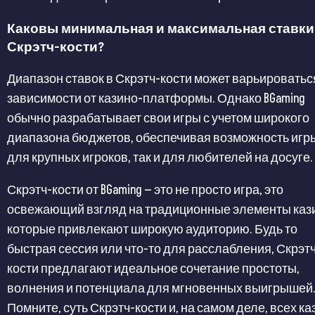
Каковы минимальная и максимальная ставки
Скрэтч-кости?
Диапазон ставок в Скрэтч-кости может варьироватьс
зависимости от казино-платформы. Однако BGaming
обычно разрабатывает свои игры с учетом широкого
диапазона бюджетов, обеспечивая возможность игры
для крупных игроков, так и для любителей на досуге.
Скрэтч-кости от BGaming — это не просто игра, это
освежающий взгляд на традиционные элементы каз
которые привлекают широкую аудиторию. Будь то
быстрая сессия или что-то для расслабления, Скрэт
кости предлагают идеальное сочетание простоты,
волнения и потенциала для мгновенных выигрышей
Помните, суть Скрэтч-кости и, на самом деле, всех ка