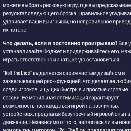
можете выбрать рисковую игру, где вы предсказывае
результат следующего броска. Правильное угадыва
удваивает ваши выигрыши, но неправильное приведе
их потере.
Что делать, если я постоянно проигрываю?
Всег
устанавливайте бюджет и придерживайтесь его. Ва
играть ответственно и знать, когда остановиться.
“Roll The Dice” выделяется своим чистым дизайном и
захватывающей риск-функцией, что делает ее люби
среди игроков, ищущих быстрые и простые игровые
сессии. Ее мобильная оптимизация гарантирует
возможность наслаждаться игрой на различных
устройствах, предлагая безупречный игровой опыт в
движении. Независимо от того, являетесь ли вы нов
или опытным игроком, “Roll The Dice” предлагает соче