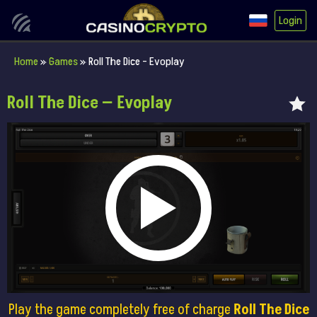
Login
Home
»
Games
»
Roll The Dice – Evoplay
Roll The Dice — Evoplay
Play the game completely free of charge
Roll The Dice