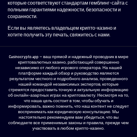
которые соответствуют стандартам гемблинг-сайта с
полными гарантиями надежности, безопасности и
сохранности.
Если вы являетесь владельцем крипто-казино и
хотите получить эту печать, свяжитесь с нами.
Casinocrypto.app — ваш прямой и надежный проводник в мире
криптовалютных казино, работающий совершенно
независимо от любого игрового оператора. На нашей
платформе каждый обзор и руководство являются
результатом честного и подробного анализа, проведенного
нашей командой независимых экспертов, которые
стремятся предоставить точную и актуальную информацию
об онлайн-азартных играх на криптовалюту. Несмотря на то,
что наша цель состоит в том, чтобы обучать и
информировать, важно помнить, что наш контент не следует
воспринимать как юридическую консультацию. Мы
настоятельно рекомендуем вам убедиться, что вы
соблюдаете все применимые законы и правила, прежде чем
участвовать в любом крипто-казино.