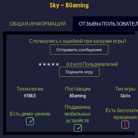
Sky — BGaming
ОБЩАЯ ИНФОРМАЦИЯ
ОТЗЫВЫ ПОЛЬЗОВАТЕ
Столкнулись с ошибкой при загрузке игры?
Отправить сообщение
★★★★★
★★★★★
0.0
из
0
Пользователей
Оцените игру
Технологии
Поставщик
Тип игры
HTML5
BGaming
Slots
Поддержка
Есть бесплат
Есть демо-режим
мобильных
вращения
устройств