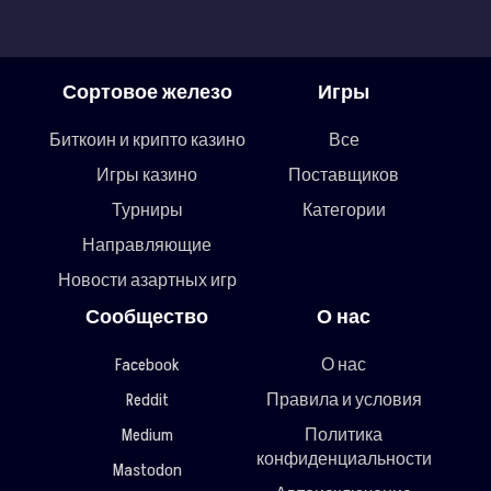
Сортовое железо
Игры
Биткоин и крипто казино
Все
Игры казино
Поставщиков
Турниры
Категории
Направляющие
Новости азартных игр
Сообщество
О нас
Facebook
О нас
Reddit
Правила и условия
Medium
Политика
конфиденциальности
Mastodon