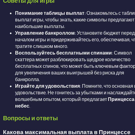
Советы для игры
Понимание таблицы выплат
: Ознакомьтесь с табл
выплат игры, чтобы знать, какие символы предлагают
наибольшие выплаты.
Управление банкроллом
: Установите бюджет перед
началом игры и придерживайтесь его, обеспечивая, ч
тратите слишком много.
Воспользуйтесь бесплатными спинами
: Символ
скаттера может разблокировать щедрое количество
бесплатных спинов, что может быть ключевым факто
для увеличения ваших выигрышей без риска для
банкролла.
Играйте для удовольствия
: Помните, что основная 
удовольствие. Не гонитесь за убытками и наслаждайт
волшебным опытом, который предлагает
Принцесса
небес
.
Вопросы и ответы
Какова максимальная выплата в Принцессе