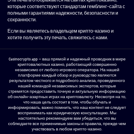
которые соответствуют стандартам гемблинг-сайта с
полными гарантиями надежности, безопасности и
сохранности.
Если вы являетесь владельцем крипто-казино и
хотите получить эту печать, свяжитесь с нами.
Casinocrypto.app — ваш прямой и надежный проводник в мире
криптовалютных казино, работающий совершенно
независимо от любого игрового оператора. На нашей
платформе каждый обзор и руководство являются
результатом честного и подробного анализа, проведенного
нашей командой независимых экспертов, которые
стремятся предоставить точную и актуальную информацию
об онлайн-азартных играх на криптовалюту. Несмотря на то,
что наша цель состоит в том, чтобы обучать и
информировать, важно помнить, что наш контент не следует
воспринимать как юридическую консультацию. Мы
настоятельно рекомендуем вам убедиться, что вы
соблюдаете все применимые законы и правила, прежде чем
участвовать в любом крипто-казино.