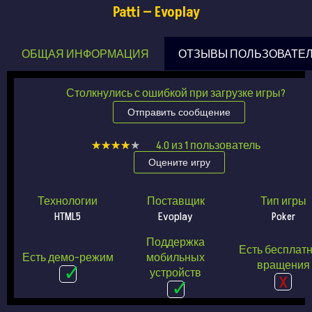
Patti — Evoplay
ОБЩАЯ ИНФОРМАЦИЯ
ОТЗЫВЫ ПОЛЬЗОВАТЕ
Столкнулись с ошибкой при загрузке игры?
Отправить сообщение
★★★★★
★★★★★
4.0
из
1
пользователь
Оцените игру
Технологии
Поставщик
Тип игры
HTML5
Evoplay
Poker
Поддержка
Есть бесплат
Есть демо-режим
мобильных
вращения
устройств