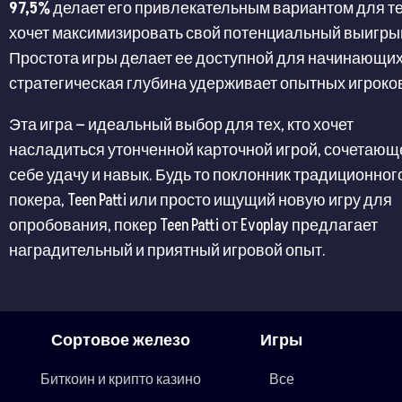
97,5%
делает его привлекательным вариантом для тех
хочет максимизировать свой потенциальный выигры
Простота игры делает ее доступной для начинающих
стратегическая глубина удерживает опытных игроко
Эта игра — идеальный выбор для тех, кто хочет
насладиться утонченной карточной игрой, сочетающ
себе удачу и навык. Будь то поклонник традиционног
покера, Teen Patti или просто ищущий новую игру для
опробования, покер Teen Patti от Evoplay предлагает
наградительный и приятный игровой опыт.
Сортовое железо
Игры
Биткоин и крипто казино
Все