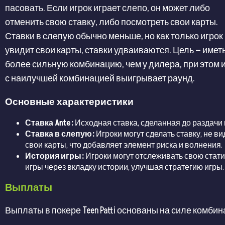
пасовать. Если игрок играет слепо, он может либо
отменить свою ставку, либо посмотреть свои карты.
Ставки в слепую обычно меньше, но как только игрок
увидит свои карты, ставки удваиваются. Цель — имет
более сильную комбинацию, чем у дилера, при этом 
с наилучшей комбинацией выигрывает раунд.
Основные характеристики
Ставка Ante:
Исходная ставка, сделанная до раздачи 
Ставка в слепую:
Игроки могут сделать ставку, не ви
свои карты, что добавляет элемент риска и волнения.
История игры:
Игроки могут отслеживать свою стати
игры через вкладку истории, улучшая стратегию игры.
Выплаты
Выплаты в покере Teen Patti основаны на силе комбин