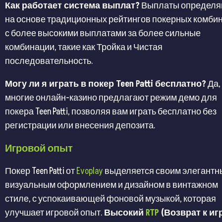
Как работает система выплат?
Выплаты определя
на основе традиционных рейтингов покерных комби
с более высокими выплатами за более сильные
комбинации, такие как Тройка и Чистая
последовательность.
Могу ли я играть в покер Teen Patti бесплатно?
Да,
многие онлайн-казино предлагают режим демо для
покера Teen Patti, позволяя вам играть бесплатно без
регистрации или внесения депозита.
Игровой опыт
Покер Teen Patti от
Evoplay
выделяется своим элегант
визуальным оформлением и дизайном в винтажном
стиле, с успокаивающей фоновой музыкой, которая
улучшает игровой опыт.
Высокий
RTP
(Возврат к иг