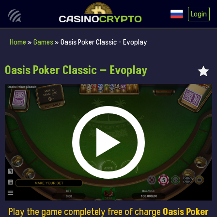
Login
Home
»
Games
»
Oasis Poker Classic – Evoplay
Oasis Poker Classic — Evoplay
Play the game completely free of charge
Oasis Poker