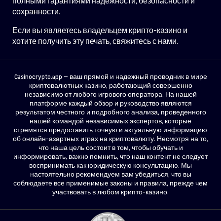
полными гарантиями надежности, безопасности и
сохранности.
Если вы являетесь владельцем крипто-казино и
хотите получить эту печать, свяжитесь с нами.
Casinocrypto.app — ваш прямой и надежный проводник в мире
криптовалютных казино, работающий совершенно
независимо от любого игрового оператора. На нашей
платформе каждый обзор и руководство являются
результатом честного и подробного анализа, проведенного
нашей командой независимых экспертов, которые
стремятся предоставить точную и актуальную информацию
об онлайн-азартных играх на криптовалюту. Несмотря на то,
что наша цель состоит в том, чтобы обучать и
информировать, важно помнить, что наш контент не следует
воспринимать как юридическую консультацию. Мы
настоятельно рекомендуем вам убедиться, что вы
соблюдаете все применимые законы и правила, прежде чем
участвовать в любом крипто-казино.