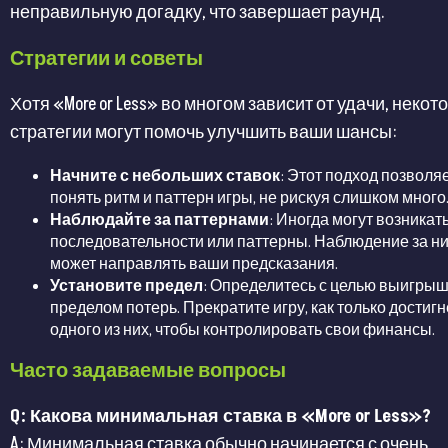
неправильную догадку, что завершает раунд.
Стратегии и советы
Хотя «More or Less» во многом зависит от удачи, некот
стратегии могут помочь улучшить ваши шансы:
Начните с небольших ставок
: Этот подход позволя
понять ритм и паттерн игры, не рискуя слишком много
Наблюдайте за паттернами
: Иногда могут возникат
последовательности или паттерны. Наблюдение за н
может направлять ваши предсказания.
Установите предел
: Определитесь с целью выигрыш
пределом потерь. Прекратите игру, как только достигн
одного из них, чтобы контролировать свои финансы.
Часто задаваемые вопросы
Q: Какова минимальная ставка в «More or Less»?
A: Минимальная ставка обычно начинается с очень