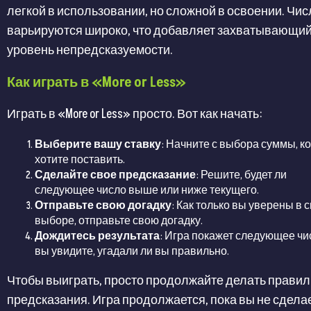
легкой в использовании, но сложной в освоении. Чис
варьируются широко, что добавляет захватывающи
уровень непредсказуемости.
Как играть в «More or Less»
Играть в «More or Less» просто. Вот как начать:
Выберите вашу ставку
: Начните с выбора суммы, к
хотите поставить.
Сделайте свое предсказание
: Решите, будет ли
следующее число выше или ниже текущего.
Отправьте свою догадку
: Как только вы уверены в 
выборе, отправьте свою догадку.
Дождитесь результата
: Игра покажет следующее чис
вы увидите, угадали ли вы правильно.
Чтобы выиграть, просто продолжайте делать прави
предсказания. Игра продолжается, пока вы не сдела