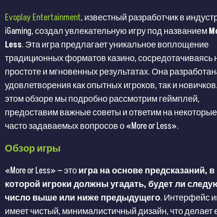
Evoplay Entertainment
, известный разработчик в индуст
iGaming, создал увлекательную игру под названием
Mo
Less
. Эта игра предлагает уникальное воплощение
традиционных форматов казино, сосредотачиваясь 
простоте и мгновенных результатах. Она разработан
удовлетворения как опытных игроков, так и новичков.
этом обзоре мы подробно рассмотрим геймплей,
предоставим важные советы и ответим на некоторые
часто задаваемых вопросов о «More or Less».
Обзор игры
«More or Less» — это
игра на основе предсказаний, в
которой игроки должны угадать, будет ли след
число выше или ниже предыдущего
. Интерфейс 
имеет чистый, минималистичный дизайн, что делает 