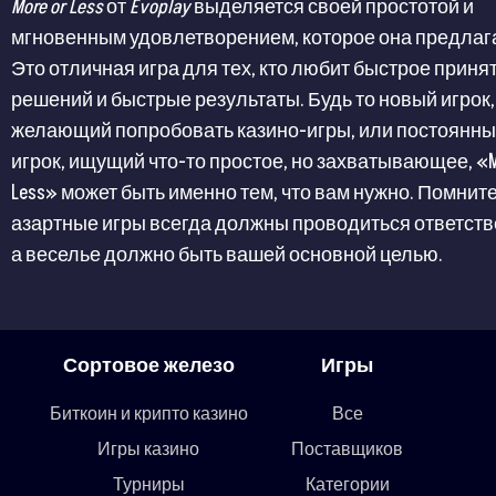
More or Less
от
Evoplay
выделяется своей простотой и
мгновенным удовлетворением, которое она предлага
Это отличная игра для тех, кто любит быстрое приня
решений и быстрые результаты. Будь то новый игрок,
желающий попробовать казино-игры, или постоянн
игрок, ищущий что-то простое, но захватывающее, «Mo
Less» может быть именно тем, что вам нужно. Помните
азартные игры всегда должны проводиться ответств
а веселье должно быть вашей основной целью.
Сортовое железо
Игры
Биткоин и крипто казино
Все
Игры казино
Поставщиков
Турниры
Категории