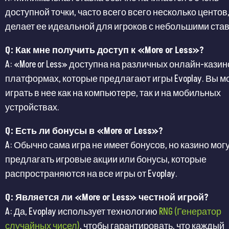
доступной точки, часто всего всего несколько центов,
делает ее идеальной для игроков с небольшими ста
Q: Как мне получить доступ к «More or Less»?
A: «More or Less» доступна на различных онлайн-казин
платформах, которые предлагают игры Evoplay. Вы м
играть в нее как на компьютере, так и на мобильных
устройствах.
Q: Есть ли бонусы в «More or Less»?
A: Обычно сама игра не имеет бонусов, но казино мог
предлагать игровые акции или бонусы, которые
распространяются на все игры от Evoplay.
Q: Является ли «More or Less» честной игрой?
A: Да, Evoplay использует технологию
RNG (Генератор
случайных чисел)
, чтобы гарантировать, что каждый