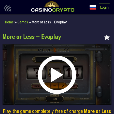
Login
Home
»
Games
»
More or Less – Evoplay
More or Less — Evoplay
Play the game completely free of charge
More or Less