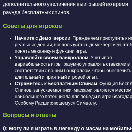
дополнительного увеличения выигрышей во время
раунда бесплатных спинов.
Советы для игроков
Начните с Демо-версии
: Прежде чем приступить к и
реальные деньги, воспользуйтесь демо-версией, что
понять механику и функции игры.
Управляйте своим банкроллом
: Учитывая
вариабельность игры, разумно управлять ставками в
соответствии с вашим банкроллом, чтобы обеспечить
длительный и приятный игровой опыт.
Стремитесь к Бесплатным Спинам
: Функция Бесп
Спинов, запускаемая тики-масками, является местом
наибольшего потенциала для победы в игре благода
Особому Расширяющемуся Символу.
Вопросы и ответы
Q: Могу ли я играть в Легенду о масаи на мобил