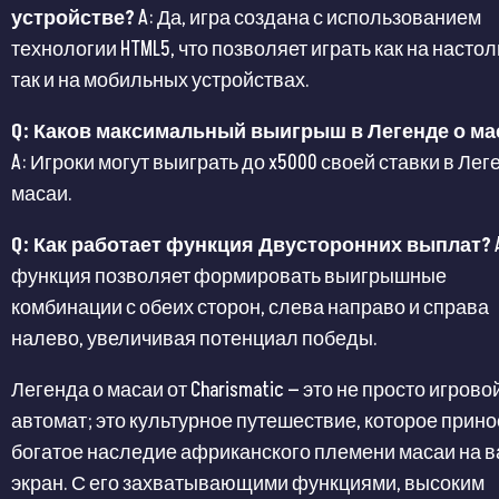
устройстве?
A: Да, игра создана с использованием
технологии HTML5, что позволяет играть как на насто
так и на мобильных устройствах.
Q: Каков максимальный выигрыш в Легенде о ма
A: Игроки могут выиграть до x5000 своей ставки в Лег
масаи.
Q: Как работает функция Двусторонних выплат?
функция позволяет формировать выигрышные
комбинации с обеих сторон, слева направо и справа
налево, увеличивая потенциал победы.
Легенда о масаи от Charismatic — это не просто игрово
автомат; это культурное путешествие, которое прино
богатое наследие африканского племени масаи на 
экран. С его захватывающими функциями, высоким