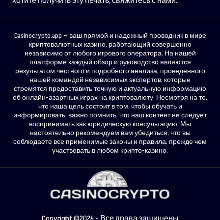
хотите получить эту печать, свяжитесь с нами.
Casinocrypto.app — ваш прямой и надежный проводник в мире
криптовалютных казино, работающий совершенно
независимо от любого игрового оператора. На нашей
платформе каждый обзор и руководство являются
результатом честного и подробного анализа, проведенного
нашей командой независимых экспертов, которые
стремятся предоставить точную и актуальную информацию
об онлайн-азартных играх на криптовалюту. Несмотря на то,
что наша цель состоит в том, чтобы обучать и
информировать, важно помнить, что наш контент не следует
воспринимать как юридическую консультацию. Мы
настоятельно рекомендуем вам убедиться, что вы
соблюдаете все применимые законы и правила, прежде чем
участвовать в любом крипто-казино.
Copyright ©2026 - Все права защищены