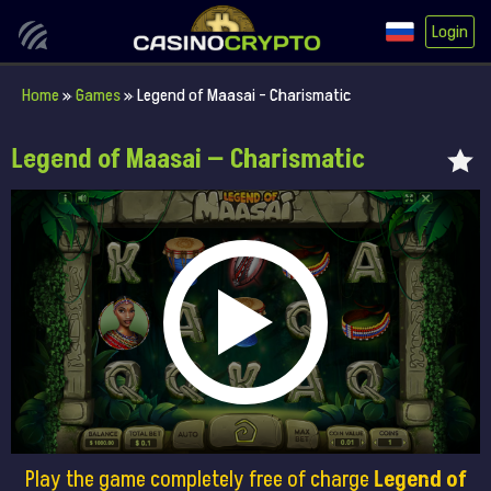
Login
Home
»
Games
»
Legend of Maasai – Charismatic
Legend of Maasai — Charismatic
Play the game completely free of charge
Legend of