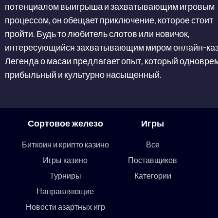
потенциалом выигрыша и захватывающим игровым
процессом, он обещает приключение, которое стоит
пройти. Будь то любитель слотов или новичок,
интересующийся захватывающим миром онлайн-каз
Легенда о масаи предлагает опыт, который одновре
прибыльный и культурно насыщенный.
Сортовое железо
Игры
Биткоин и крипто казино
Все
Игры казино
Поставщиков
Турниры
Категории
Направляющие
Новости азартных игр