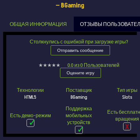
— BGaming
ОБЩАЯ ИНФОРМАЦИЯ
ОТЗЫВЫ ПОЛЬЗОВАТЕ
Столкнулись с ошибкой при загрузке игры?
Отправить сообщение
★★★★★
★★★★★
0.0
из
0
Пользователей
Оцените игру
Технологии
Поставщик
Тип игры
HTML5
BGaming
Slots
Поддержка
Есть бесплат
Есть демо-режим
мобильных
вращения
устройств