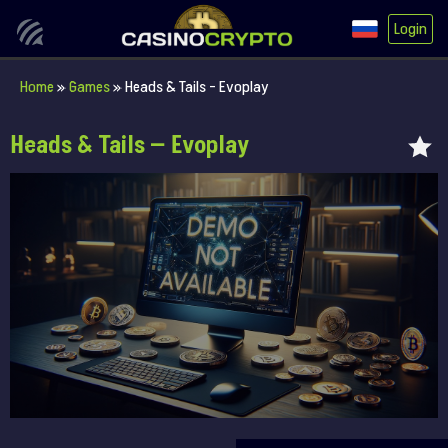
Login
Home
»
Games
»
Heads & Tails – Evoplay
Heads & Tails — Evoplay