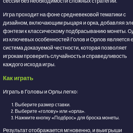
сессий без необходимости сложных стратегий​​​​.
Игра проходит на фоне средневековой тематики с
дизайном, включающим рыцаря и орка, добавляя эл
фэнтези к классическому подбрасыванию монеты. О
из ключевых особенностей Голов и Орлов является 
система доказуемой честности, которая позволяет
игрокам проверить случайность и справедливость
каждого исхода игры​​​​.
Как играть
Играть в Головы и Орлы легко:
Выберите размер ставки.
Выберите «голову» или «орла».
Нажмите кнопку «Подброс» для броска монеты.
Результат отображается мгновенно, и выигрыши