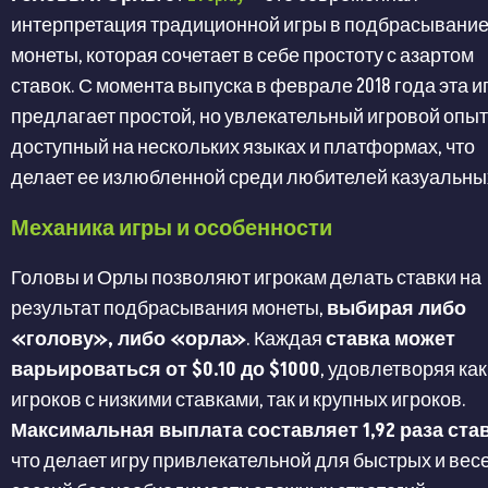
интерпретация традиционной игры в подбрасывани
монеты, которая сочетает в себе простоту с азартом
ставок. С момента выпуска в феврале 2018 года эта и
предлагает простой, но увлекательный игровой опыт
доступный на нескольких языках и платформах, что
делает ее излюбленной среди любителей казуальных
Механика игры и особенности
Головы и Орлы позволяют игрокам делать ставки на
результат подбрасывания монеты,
выбирая либо
«голову», либо «орла»
. Каждая
ставка может
варьироваться от $0.10 до $1000
, удовлетворяя как
игроков с низкими ставками, так и крупных игроков.
Максимальная выплата составляет 1,92 раза ста
что делает игру привлекательной для быстрых и вес