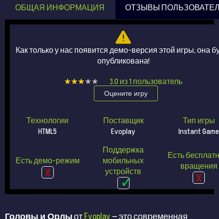
ОБЩАЯ ИНФОРМАЦИЯ
ОТЗЫВЫ ПОЛЬЗОВАТЕ
Как только у нас появится демо-версия этой игры, она б
опубликована!
★★★★★
★★★★★
3.0
из
1
пользователь
Оцените игру
Технологии
Поставщик
Тип игры
HTML5
Evoplay
Instant Gam
Поддержка
Есть бесплат
Есть демо-режим
мобильных
вращения
устройств
Головы и Орлы
от
Evoplay
— это современная