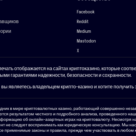
Facebook
авщиков
Reddit
гории
Medium
Mastodon
X
печать отображается на сайтах криптоказино, которые соотв
ыми гарантиями надежности, безопасности и сохранности.
 вы являетесь владельцем крипто-казино и хотите получить э
водник в мире криптовалютных казино, работающий совершенно неза
тся результатом честного и подробного анализа, проведенного на
формацию об онлайн-азартных играх на криптовалюту. Несмотря на то
ент не следует воспринимать как юридическую консультацию. Мы нас
е применимые законы и правила, прежде чем участвовать в любом 