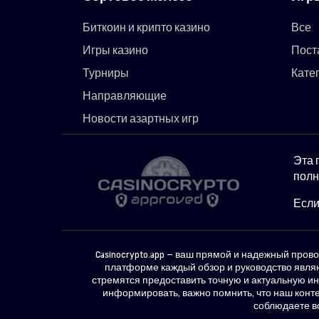
Биткоин и крипто казино
Все
Игры казино
Пост
Турниры
Кате
Направляющие
Новости азартных игр
Эта 
полн
Если
Casinocrypto.app — ваш прямой и надежный про
платформе каждый обзор и руководство являю
стремятся предоставить точную и актуальную ин
информировать, важно помнить, что наш конт
соблюдаете вс