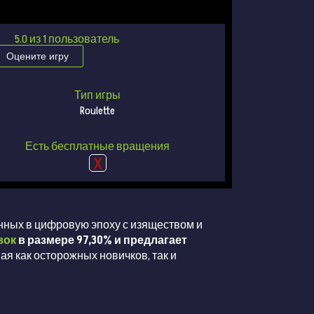
5.0
из
1
пользователь
Оцените игру
Тип игры
Roulette
Есть бесплатные вращения
нных в цифровую эпоху с изяществом и
вок
в размере 97,30% и предлагает
вая как осторожных новичков, так и