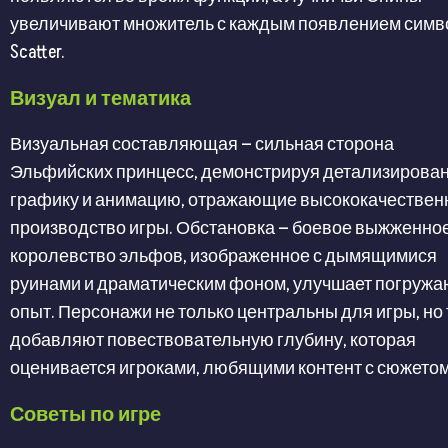
увеличивают множитель с каждым появлением симв
Scatter​​​​.
Визуал и тематика
Визуальная составляющая — сильная сторона
Эльфийских принцесс, демонстрируя детализирова
графику и анимацию, отражающие высококачествен
производство игры. Обстановка — боевое выжженно
королевство эльфов, изображенное с дымящимися
руинами и драматическим фоном, улучшает погруж
опыт. Персонажи не только центральны для игры, но
добавляют повествовательную глубину, которая
оценивается игроками, любящими контент с сюжетом​​​​
Советы по игре