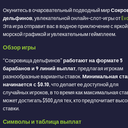
Окунитесь в очаровательный подводный мир
Сокро
дельфинов
, увлекательной онлайн-слот-игры от
Ev
Эта игра отправит вас в водное приключение с яркой
морской графикой и увлекательным геймплеем.
Обзор игры
“Сокровища дельфинов”
работают на формате 5
барабанов и 9 линий выплат
, предлагая игрокам
разнообразные варианты ставок.
Минимальная ста
начинается с $0.10
, что делает ее доступной для
случайных игроков, в то время как максимальная ста
может достигать $500 для тех, кто предпочитает выс
ставки​​.
Символы и таблица выплат