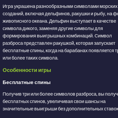
Игра украшена разнообразными символами морских
созданий, включая дельфинов, ракушки и рыбу, на ф
живописного океана. Дельфин выступает в качестве
символа дикого, заменяя другие символы для
формирования выигрышных комбинаций. Символ
разброса представлен ракушкой, которая запускает
бесплатные спины, когда на барабанах появляется т
или более таких символа​​.
Особенности игры
Бесплатные спины
Получив три или более символов разброса, вы получ
бесплатных спинов, увеличивая свои шансы на
значительные выигрыши без дополнительных ставок​​